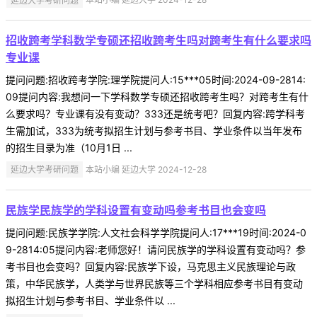
招收跨考学科数学专硕还招收跨考生吗对跨考生有什么要求吗
专业课
提问问题:招收跨考学院:理学院提问人:15***05时间:2024-09-2814:
09提问内容:我想问一下学科数学专硕还招收跨考生吗？对跨考生有什
么要求吗？专业课有没有变动？333还是统考吧？回复内容:跨学科考
生需加试，333为统考拟招生计划与参考书目、学业条件以当年发布
的招生目录为准（10月1日 ...
延边大学考研问题
本站小编 延边大学 2024-12-28
民族学民族学的学科设置有变动吗参考书目也会变吗
提问问题:民族学学院:人文社会科学学院提问人:17***19时间:2024-0
9-2814:05提问内容:老师您好！请问民族学的学科设置有变动吗？参
考书目也会变吗？回复内容:民族学下设，马克思主义民族理论与政
策，中华民族学，人类学与世界民族等三个学科相应参考书目有变动
拟招生计划与参考书目、学业条件以 ...