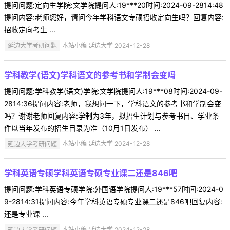
提问问题:定向生学院:文学院提问人:19***20时间:2024-09-2814:48
提问内容:老师您好，请问今年学科语文专硕招收定向生吗？回复内容:
招收定向考生 ...
延边大学考研问题
本站小编 延边大学 2024-12-28
学科教学(语文)学科语文的参考书和学制会变吗
提问问题:学科教学(语文)学院:文学院提问人:19***08时间:2024-09-
2814:36提问内容:老师，我想问一下，学科语文的参考书和学制会变
吗？谢谢老师回复内容:学制为3年，拟招生计划与参考书目、学业条
件以当年发布的招生目录为准（10月1日发布） ...
延边大学考研问题
本站小编 延边大学 2024-12-28
学科英语专硕学科英语专硕专业课二还是846吧
提问问题:学科英语专硕学院:外国语学院提问人:19***57时间:2024-0
9-2814:31提问内容:今年学科英语专硕专业课二还是846吧回复内容:
还是专业课 ...
延边大学考研问题
本站小编 延边大学 2024-12-28