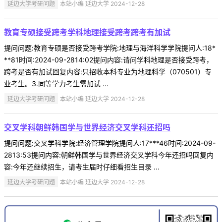
延边大学考研问题
本站小编 延边大学 2024-12-28
教育专硕接受跨考学科地理接受跨考跨考有加试
提问问题:教育专硕是否接受跨考学院:地理与海洋科学学院提问人:18*
**81时间:2024-09-2814:02提问内容:请问学科地理是否接受跨考，
跨考是否有加试回复内容:只招收本科专业为地理科学（070501）专
业考生。3.同等学力考生需加试 ...
延边大学考研问题
本站小编 延边大学 2024-12-28
交叉学科朝鲜韩国学与世界经济交叉学科还招吗
提问问题:交叉学科学院:经济管理学院提问人:17***46时间:2024-09-
2813:53提问内容:朝鲜韩国学与世界经济交叉学科今年还招吗回复内
容:今年还继续招生，请考生届时仔细看招生目录 ...
延边大学考研问题
本站小编 延边大学 2024-12-28