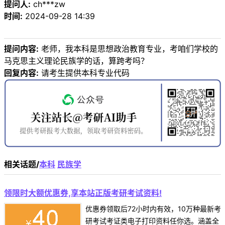
提问人:
ch***zw
时间:
2024-09-28 14:39
提问内容:
老师，我本科是思想政治教育专业，考咱们学校的
马克思主义理论民族学的话，算跨考吗？
回复内容:
请考生提供本科专业代码
相关话题/
本科
民族学
领限时大额优惠券,享本站正版考研考试资料!
优惠券领取后72小时内有效，10万种最新考
研考试考证类电子打印资料任你选。涵盖全