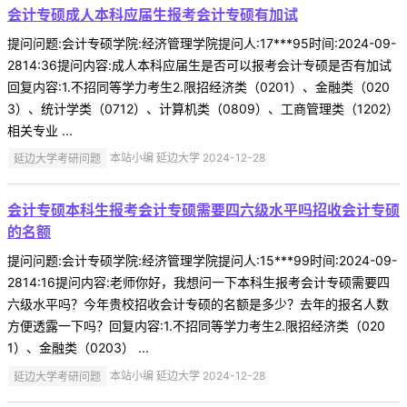
会计专硕成人本科应届生报考会计专硕有加试
提问问题:会计专硕学院:经济管理学院提问人:17***95时间:2024-09-
2814:36提问内容:成人本科应届生是否可以报考会计专硕是否有加试
回复内容:1.不招同等学力考生2.限招经济类（0201）、金融类（020
3）、统计学类（0712）、计算机类（0809）、工商管理类（1202）
相关专业 ...
延边大学考研问题
本站小编 延边大学 2024-12-28
会计专硕本科生报考会计专硕需要四六级水平吗招收会计专硕
的名额
提问问题:会计专硕学院:经济管理学院提问人:15***99时间:2024-09-
2814:16提问内容:老师你好，我想问一下本科生报考会计专硕需要四
六级水平吗？今年贵校招收会计专硕的名额是多少？去年的报名人数
方便透露一下吗？回复内容:1.不招同等学力考生2.限招经济类（020
1）、金融类（0203） ...
延边大学考研问题
本站小编 延边大学 2024-12-28