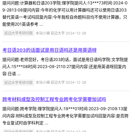
提问问题:计算器和日语203学院:理学院提问人:13***73时间:2024-0
9-2813:08提问内容:今年的化学可以用计算器吗还可以使用日语203
替代英语一考试吗回复内容:今年我校自命题科目均不使用计算器，只
能使用201英语参考 ...
延边大学考研问题
本站小编 延边大学 2024-12-28
考日语203的话面试是用日语吗还是用英语呀
提问问题:老师您好，考日语203的话，面试是用日语吗学院:文学院提
问人:15***08时间:2023-09-2110:27提问内容:还是用英语呀回复内
容:日语 ...
延边大学考研问题
本站小编 延边大学 2024-12-28
跨考材料成型及控制工程专业跨考化学需要加试吗
提问问题:跨考学院:理学院提问人:19***01时间:2023-09-2109:13提
问内容:材料成型及控制工程专业跨考化学需要加试吗回复内容:是否跨
专业复试时由学科判定 ...
延边大学考研问题
本站小编 延边大学 2024-12-28