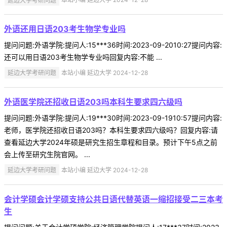
外语还用日语203考生物学专业吗
提问问题:外语学院:提问人:15***36时间:2023-09-2010:27提问内容:
还可以用日语203考生物学专业吗回复内容:不能 ...
延边大学考研问题
本站小编 延边大学 2024-12-28
外语医学院还招收日语203吗本科生要求四六级吗
提问问题:外语学院:提问人:19***30时间:2023-09-1910:57提问内容:
老师，医学院还招收日语203吗？本科生要求四六级吗？回复内容:请
查看延边大学2024年硕是研究生招生章程和目录。预计下午5点之前
会上传至研究生院官网。 ...
延边大学考研问题
本站小编 延边大学 2024-12-28
会计学硕会计学硕支持公共日语代替英语一缩招接受二三本考
生