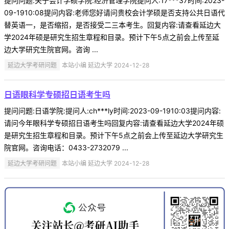
提问问题:关于会计学硕学院:经济管理学院提问人:17***37时间:2023-
09-1910:08提问内容:老师您好请问贵校会计学硕是否支持公共日语代
替英语一，是否缩招，是否接受二三本考生。回复内容:请查看延边大
学2024年硕是研究生招生章程和目录。预计下午5点之前会上传至延
边大学研究生院官网。咨询 ...
延边大学考研问题
本站小编 延边大学 2024-12-28
日语眼科学专硕招日语考生吗
提问问题:日语学院:提问人:ch***ly时间:2023-09-1910:03提问内容:
请问今年眼科学专硕招日语考生吗回复内容:请查看延边大学2024年硕
是研究生招生章程和目录。预计下午5点之前会上传至延边大学研究生
院官网。咨询电话：0433-2732079 ...
延边大学考研问题
本站小编 延边大学 2024-12-28