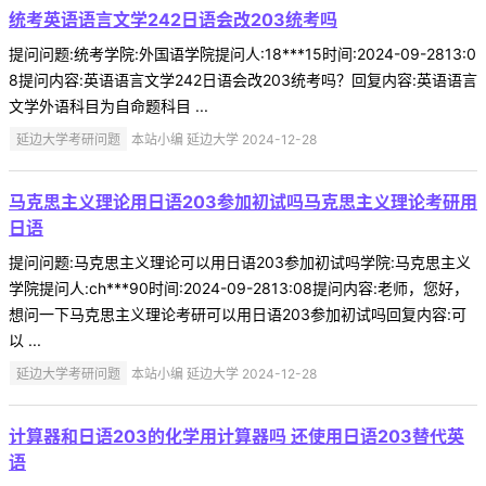
统考英语语言文学242日语会改203统考吗
提问问题:统考学院:外国语学院提问人:18***15时间:2024-09-2813:0
8提问内容:英语语言文学242日语会改203统考吗？回复内容:英语语言
文学外语科目为自命题科目 ...
延边大学考研问题
本站小编 延边大学 2024-12-28
马克思主义理论用日语203参加初试吗马克思主义理论考研用
日语
提问问题:马克思主义理论可以用日语203参加初试吗学院:马克思主义
学院提问人:ch***90时间:2024-09-2813:08提问内容:老师，您好，
想问一下马克思主义理论考研可以用日语203参加初试吗回复内容:可
以 ...
延边大学考研问题
本站小编 延边大学 2024-12-28
计算器和日语203的化学用计算器吗 还使用日语203替代英
语