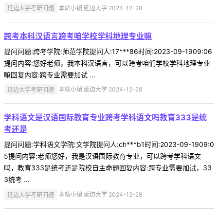
延边大学考研问题
本站小编 延边大学 2024-12-28
跨考本科汉语言跨考咱学校学科地理专业嘛
提问问题:跨考学院:师范学院提问人:17***86时间:2023-09-1909:06
提问内容:您好老师，我本科汉语言，可以跨考咱们学校学科地理专业
嘛回复内容:跨专业需要加试 ...
延边大学考研问题
本站小编 延边大学 2024-12-28
学科语文是汉语国际教育专业跨考学科语文吗教育333是统
考还是
提问问题:学科语文学院:文学院提问人:ch***b1时间:2023-09-1909:0
5提问内容:老师您好，我是汉语国际教育专业，可以跨考学科语文
吗，教育333是统考还是院校自主命题回复内容:跨专业需要加试，33
3统考 ...
延边大学考研问题
本站小编 延边大学 2024-12-28