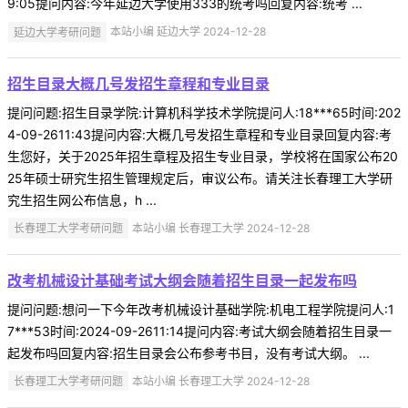
9:05提问内容:今年延边大学使用333的统考吗回复内容:统考 ...
延边大学考研问题
本站小编 延边大学 2024-12-28
招生目录大概几号发招生章程和专业目录
提问问题:招生目录学院:计算机科学技术学院提问人:18***65时间:202
4-09-2611:43提问内容:大概几号发招生章程和专业目录回复内容:考
生您好，关于2025年招生章程及招生专业目录，学校将在国家公布20
25年硕士研究生招生管理规定后，审议公布。请关注长春理工大学研
究生招生网公布信息，h ...
长春理工大学考研问题
本站小编 长春理工大学 2024-12-28
改考机械设计基础考试大纲会随着招生目录一起发布吗
提问问题:想问一下今年改考机械设计基础学院:机电工程学院提问人:1
7***53时间:2024-09-2611:14提问内容:考试大纲会随着招生目录一
起发布吗回复内容:招生目录会公布参考书目，没有考试大纲。 ...
长春理工大学考研问题
本站小编 长春理工大学 2024-12-28