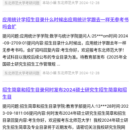
东北师范大学考研问题
本站小编 东北师范大学 2024-12-28
应用统计学招生目录什么时候出应用统计学跟去一样无参考书
吗会扩
提问问题:应用统计学学院:数学与统计学院提问人:25***om时间:2024
-09-2709:01提问内容:招生目录什么时候出，应用统计学跟去年一样
无参考书吗，会扩招吗回复内容:考生你好，欢迎报考东北师范大学！
考试科目以我校后续公布的专业目录为准。待教育部发布《2025年全
国硕士研究生招生工作管理规 ...
东北师范大学考研问题
本站小编 东北师范大学 2024-12-28
招生简章和招生目录何时发布2024硕士研究生招生简章和招
生目
提问问题:招生简章和招生目录学院:教育学部提问人:13***28时间:202
3-09-1811:06提问内容:何时发布2024年硕士研究生招生简章和招生
目录回复内容:考生你好，欢迎报考东北师范大学！我校2024年硕士研
究生招生简章及专业目录将于近期发布，请密切关注我校研究生院网