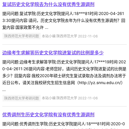
复试历史文化学院去为什么没有优秀生源调剂
提问问题:复试学院:历史文化学院提问人:18***81时间:2020-04-261
3:30提问内容:请问，历史文化学院去年为什么没有优秀生源调剂？回
复内容:国家政策不允许 ...
陕西师范大学考研问题
本站小编 陕西师范大学 2022-11-06
边缘考生求解答历史文化学院进复试的比例是多少
提问问题:边缘考生求解答学院:历史文化学院提问人:17***19时间:202
0-04-2611:26提问内容:老师您好，请问历史文化学院进复试的比例是
多少？回复内容:我校2020年硕士研究生复试录取办法及调剂办法将于
近日公布，请关注我校研究生招生信息网（http://yz.snnu.edu.cn/）
...
陕西师范大学考研问题
本站小编 陕西师范大学 2022-11-06
优秀调剂生历史文化学院有没有优秀生源调剂
提问问题:优秀调剂生学院:历史文化学院提问人:18***81时间:2020-0