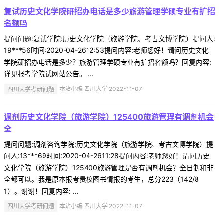
复试历史文化学院研招办电话是多少旅游管理学硕专业有扩招
名额吗
提问问题:复试学院:历史文化学院（旅游学院、考古文博学院）提问人:
19***56时间:2020-04-2612:53提问内容:老师您好！请问历史文化
学院研招办电话是多少？旅游管理学硕专业有扩招名额吗？回复内容:
详见报考学院试网站公告。 ...
四川大学考研问题
本站小编 四川大学 2022-11-07
调剂历史文化学院（旅游学院）125400旅游管理有调剂机会
全
提问问题:调剂咨询学院:历史文化学院（旅游学院、考古文博学院）提
问人:13***69时间:2020-04-2611:28提问内容:老师您好！请问历史
文化学院（旅游学院）125400旅游管理是否有调剂机会？全日制和非
全都可以。我是原本报考贵校图书情报的考生，总分223（142/8
1）。谢谢！回复内容: ...
四川大学考研问题
本站小编 四川大学 2022-11-07