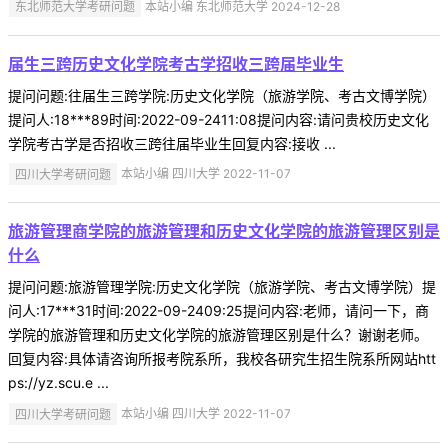
东北师范大学考研问题
本站小编 东北师范大学 2024-12-28
届生三跨历史文化学院考古学招收三跨届毕业生
提问问题:往届生三跨学院:历史文化学院（旅游学院、考古文博学院）
提问人:18***89时间:2022-09-2411:08提问内容:请问贵校历史文化
学院考古学是否招收三跨往届毕业生回复内容:接收 ...
四川大学考研问题
本站小编 四川大学 2022-11-07
旅游管理商学院的旅游管理和历史文化学院的旅游管理区别是
什么
提问问题:旅游管理学院:历史文化学院（旅游学院、考古文博学院）提
问人:17***31时间:2022-09-2409:25提问内容:老师，请问一下，商
学院的旅游管理和历史文化学院的旅游管理区别是什么？谢谢老师。
回复内容:具体请咨询所报考院系所，我校各研究生招生院系所网站htt
ps://yz.scu.e ...
四川大学考研问题
本站小编 四川大学 2022-11-07