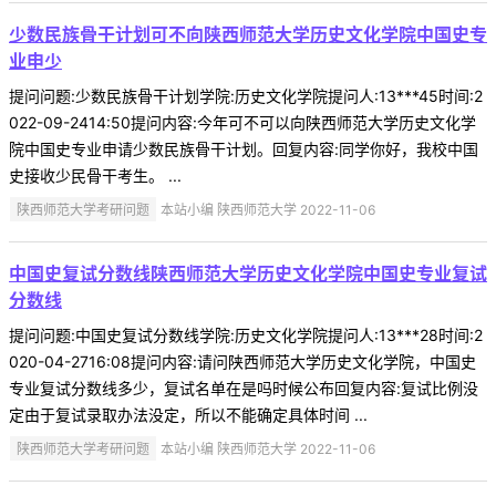
少数民族骨干计划可不向陕西师范大学历史文化学院中国史专
业申少
提问问题:少数民族骨干计划学院:历史文化学院提问人:13***45时间:2
022-09-2414:50提问内容:今年可不可以向陕西师范大学历史文化学
院中国史专业申请少数民族骨干计划。回复内容:同学你好，我校中国
史接收少民骨干考生。 ...
陕西师范大学考研问题
本站小编 陕西师范大学 2022-11-06
中国史复试分数线陕西师范大学历史文化学院中国史专业复试
分数线
提问问题:中国史复试分数线学院:历史文化学院提问人:13***28时间:2
020-04-2716:08提问内容:请问陕西师范大学历史文化学院，中国史
专业复试分数线多少，复试名单在是吗时候公布回复内容:复试比例没
定由于复试录取办法没定，所以不能确定具体时间 ...
陕西师范大学考研问题
本站小编 陕西师范大学 2022-11-06