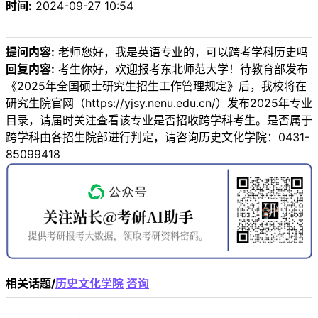
时间:
2024-09-27 10:54
提问内容:
老师您好，我是英语专业的，可以跨考学科历史吗
回复内容:
考生你好，欢迎报考东北师范大学！待教育部发布
《2025年全国硕士研究生招生工作管理规定》后，我校将在
研究生院官网（https://yjsy.nenu.edu.cn/）发布2025年专业
目录，请届时关注查看该专业是否招收跨学科考生。是否属于
跨学科由各招生院部进行判定，请咨询历史文化学院：0431-
85099418
相关话题/
历史文化学院
咨询