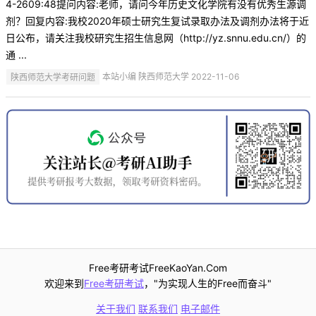
4-2609:48提问内容:老师，请问今年历史文化学院有没有优秀生源调
剂？回复内容:我校2020年硕士研究生复试录取办法及调剂办法将于近
日公布，请关注我校研究生招生信息网（http://yz.snnu.edu.cn/）的
通 ...
陕西师范大学考研问题
本站小编 陕西师范大学 2022-11-06
Free考研考试FreeKaoYan.Com
欢迎来到
Free考研考试
，"为实现人生的Free而奋斗"
关于我们
联系我们
电子邮件