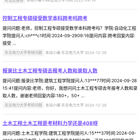
考试优惠券
本站小编 Free壹佰分学习网 2022-09-19
控制工程专硕接受数学本科跨考吗跨考
提问问题:老师，控制工程专硕接受数学本科跨考吗？学院:自动化工程
学院提问人:ch***c1时间:2024-09-2909:16提问内容:跨考回复内容:
接受 ...
东北电力大学考研问题
本站小编 东北电力大学 2024-12-29
报录比土木工程专硕去报考人数和录取人数
提问问题:报录比学院:建筑工程学院提问人:13***77时间:2024-09-28
15:41提问内容:老师，你好，我想问问土木工程专硕去年报考人数和录
取人数，谢谢老师回复内容:180+，50+ ...
东北电力大学考研问题
本站小编 东北电力大学 2024-12-29
土木工程土木工程是考材料力学还是408呀
提问问题:土木工程学院:建筑工程学院提问人:15***37时间:2024-09-