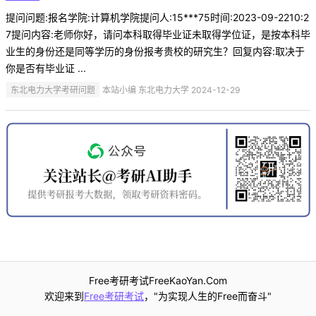
提问问题:报名学院:计算机学院提问人:15***75时间:2023-09-2210:2
7提问内容:老师你好，请问本科取得毕业证未取得学位证，是按本科毕
业生的身份还是同等学历的身份报考贵校的研究生？回复内容:取决于
你是否有毕业证 ...
东北电力大学考研问题
本站小编 东北电力大学 2024-12-29
Free考研考试FreeKaoYan.Com
欢迎来到
Free考研考试
，"为实现人生的Free而奋斗"