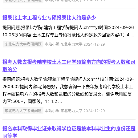
报录比土木工程专业专硕报录比大约是多少
提问问题:报录比学院:建筑工程学院提问人:ch***yt时间:2024-09-26
10:05提问内容:土木工程专业专硕报录比大约是多少回复内容:1：4 ...
东北电力大学考研问题
本站小编 东北电力大学 2024-12-29
报考人数去报考咱学校土木工程学硕输电方向的报考人数和录
取的分
提问问题:报考人数学院:建筑工程学院提问人:ch***19时间:2024-09-
2609:02提问内容:老师您好，我想咨询一下去年报考咱们学校土木工
程学硕输电方向的报考人数和录取的分数线和复录比，谢谢老师回复
内容:500+，国家线，1：1.2 ...
东北电力大学考研问题
本站小编 东北电力大学 2024-12-29
报名本科取得毕业证未取得学位证是按本科毕业生的身份还是
同等学