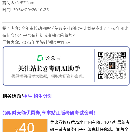
提问人:
26***om
时间:
2024-09-26 10:25
提问内容:
今年贵校动物医学院各专业的招生计划是多少？与去年相比
有何变化？是否有扩招或者缩招的趋势？
回复内容:
2025年学院计划招生115人
相关话题/
招生
招生计划
领限时大额优惠券,享本站正版考研考试资料!
优惠券领取后72小时内有效，10万种最新考
研考试考证类电子打印资料任你选。涵盖全