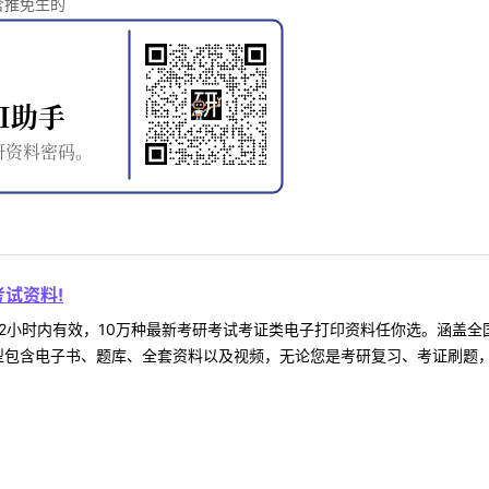
含推免生的
试资料!
2小时内有效，10万种最新考研考试考证类电子打印资料任你选。涵盖全国
型包含电子书、题库、全套资料以及视频，无论您是考研复习、考证刷题，还