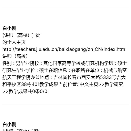
白小刚
(讲师（高校）) 赞
的个人主页
http://teachers.jlu.edu.cn/baixiaogang/zh_CN/index.htm
讲师（高校）
性别 : 男毕业院校 : 其他国家高等学校或研究机构学历 : 硕士
研究生毕业学位 : 硕士在职信息 : 在职所在单位 : 机械与航空
航天工程学院办公地点 : 吉林省长春市西安大路5333号吉大
和平校区38栋401教学成果当前位置: 中文主页>>教学研究
>>教学成果共0条0/0
白小刚