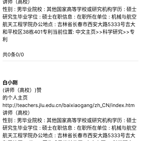
讲师（高校）
性别 : 男毕业院校 : 其他国家高等学校或研究机构学历 : 硕士
研究生毕业学位 : 硕士在职信息 : 在职所在单位 : 机械与航空
航天工程学院办公地点 : 吉林省长春市西安大路5333号吉大
和平校区38栋401专利当前位置: 中文主页>>科学研究>>专
利
共0条0/0
白小刚
(讲师（高校）)赞
的个人主页
http://teachers.jlu.edu.cn/baixiaogang/zh_CN/index.htm
讲师（高校）
性别 : 男毕业院校 : 其他国家高等学校或研究机构学历 : 硕士
研究生毕业学位 : 硕士在职信息 : 在职所在单位 : 机械与航空
航天工程学院办公地点 : 吉林省长春市西安大路5333号吉大