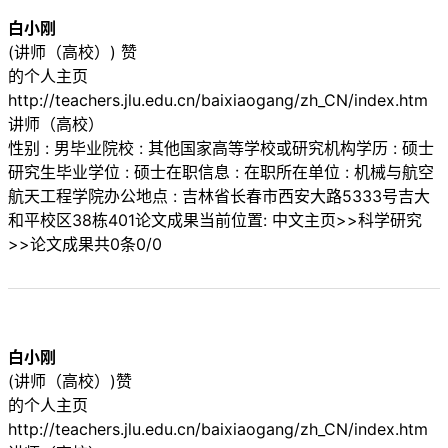
白小刚
(讲师（高校）) 赞
的个人主页
http://teachers.jlu.edu.cn/baixiaogang/zh_CN/index.htm
讲师（高校）
性别 : 男毕业院校 : 其他国家高等学校或研究机构学历 : 硕士
研究生毕业学位 : 硕士在职信息 : 在职所在单位 : 机械与航空
航天工程学院办公地点 : 吉林省长春市西安大路5333号吉大
和平校区38栋401论文成果当前位置: 中文主页>>科学研究
>>论文成果共0条0/0
白小刚
(讲师（高校）)赞
的个人主页
http://teachers.jlu.edu.cn/baixiaogang/zh_CN/index.htm