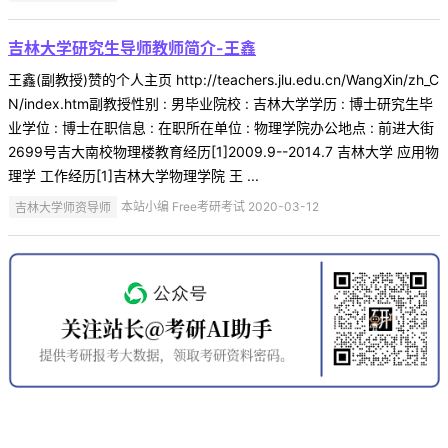
吉林大学研究生导师教师简介-王鑫
王鑫(副教授)赞的个人主页 http://teachers.jlu.edu.cn/WangXin/zh_C
N/index.htm副教授性别 : 男毕业院校 : 吉林大学学历 : 博士研究生毕
业学位 : 博士在职信息 : 在职所在单位 : 物理学院办公地点 : 前进大街
2699号吉大南校物理楼教育经历[1]2009.9--2014.7 吉林大学 应用物
理学 工作经历[1]吉林大学物理学院 王 ...
吉林大学师资导师
本站小编 Free考研考试 2020-03-12