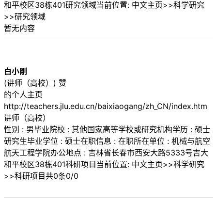
和平校区38栋401研究领域当前位置: 中文主页>>科学研究
>>研究领域
暂无内容
白小刚
(讲师（高校）) 赞
的个人主页
http://teachers.jlu.edu.cn/baixiaogang/zh_CN/index.htm
讲师（高校）
性别 : 男毕业院校 : 其他国家高等学校或研究机构学历 : 硕士
研究生毕业学位 : 硕士在职信息 : 在职所在单位 : 机械与航空
航天工程学院办公地点 : 吉林省长春市西安大路5333号吉大
和平校区38栋401科研项目当前位置: 中文主页>>科学研究
>>科研项目共0条0/0