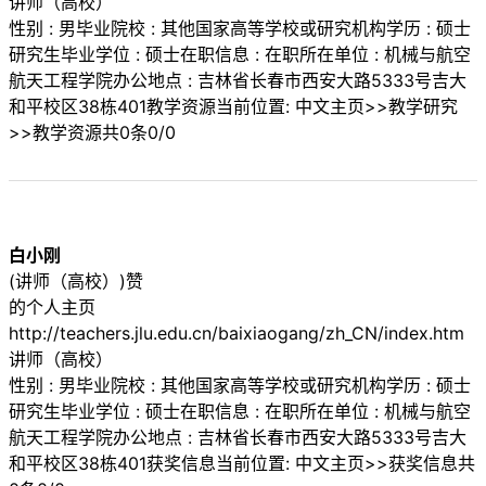
讲师（高校）
性别 : 男毕业院校 : 其他国家高等学校或研究机构学历 : 硕士
研究生毕业学位 : 硕士在职信息 : 在职所在单位 : 机械与航空
航天工程学院办公地点 : 吉林省长春市西安大路5333号吉大
和平校区38栋401教学资源当前位置: 中文主页>>教学研究
>>教学资源共0条0/0
白小刚
(讲师（高校）)赞
的个人主页
http://teachers.jlu.edu.cn/baixiaogang/zh_CN/index.htm
讲师（高校）
性别 : 男毕业院校 : 其他国家高等学校或研究机构学历 : 硕士
研究生毕业学位 : 硕士在职信息 : 在职所在单位 : 机械与航空
航天工程学院办公地点 : 吉林省长春市西安大路5333号吉大
和平校区38栋401获奖信息当前位置: 中文主页>>获奖信息共