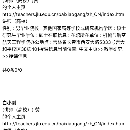
(讲师（高校）)赞
的个人主页
http://teachers.jlu.edu.cn/baixiaogang/zh_CN/index.htm
讲师（高校）
性别 : 男毕业院校 : 其他国家高等学校或研究机构学历 : 硕士
研究生毕业学位 : 硕士在职信息 : 在职所在单位 : 机械与航空
航天工程学院办公地点 : 吉林省长春市西安大路5333号吉大
和平校区38栋401授课信息当前位置: 中文主页>>教学研究
>>授课信息
共0条0/0
白小刚
(讲师（高校）) 赞
的个人主页
http://teachers.jlu.edu.cn/baixiaogang/zh_CN/index.htm