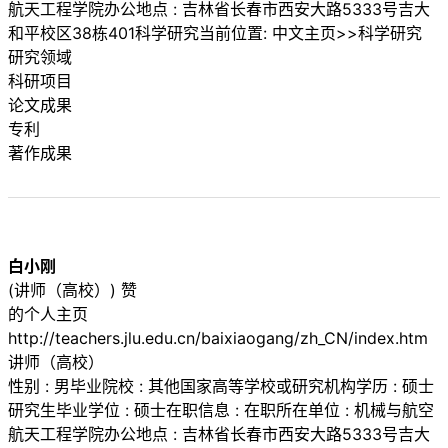
航天工程学院办公地点 : 吉林省长春市西安大路5333号吉大
和平校区38栋401科学研究当前位置: 中文主页>>科学研究
研究领域
科研项目
论文成果
专利
著作成果
白小刚
(讲师（高校）) 赞
的个人主页
http://teachers.jlu.edu.cn/baixiaogang/zh_CN/index.htm
讲师（高校）
性别 : 男毕业院校 : 其他国家高等学校或研究机构学历 : 硕士
研究生毕业学位 : 硕士在职信息 : 在职所在单位 : 机械与航空
航天工程学院办公地点 : 吉林省长春市西安大路5333号吉大