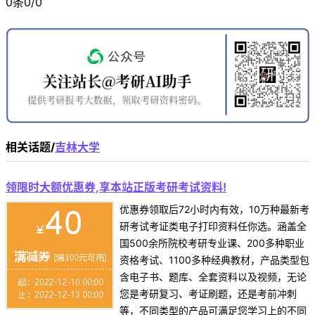
0条0/0
相关话题/
吉林大学
领限时大额优惠券,享本站正版考研考试资料!
优惠券领取后72小时内有效，10万种最新考
研考试考证类电子打印资料任你选。涵盖全
国500余所院校考研专业课、200多种职业
资格考试、1100多种经典教材，产品类型包
含电子书、题库、全套资料以及视频，无论
您是考研复习、考证刷题，还是考前冲刺
等，不同类型的产品可满足您学习上的不同