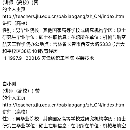
(讲师（高校）)赞
的个人主页
http://teachers.jlu.edu.cn/baixiaogang/zh_CN/index.htm
讲师（高校）
性别 : 男毕业院校 : 其他国家高等学校或研究机构学历 : 硕士
研究生毕业学位 : 硕士在职信息 : 在职所在单位 : 机械与航空
航天工程学院办公地点 : 吉林省长春市西安大路5333号吉大
和平校区38栋401教育经历
[1]1997.9--2001.6 天津纺织工学院 服装技术
白小刚
(讲师（高校）) 赞
的个人主页
http://teachers.jlu.edu.cn/baixiaogang/zh_CN/index.htm
讲师（高校）
性别 : 男毕业院校 : 其他国家高等学校或研究机构学历 : 硕士
研究生毕业学位 : 硕士在职信息 : 在职所在单位 : 机械与航空