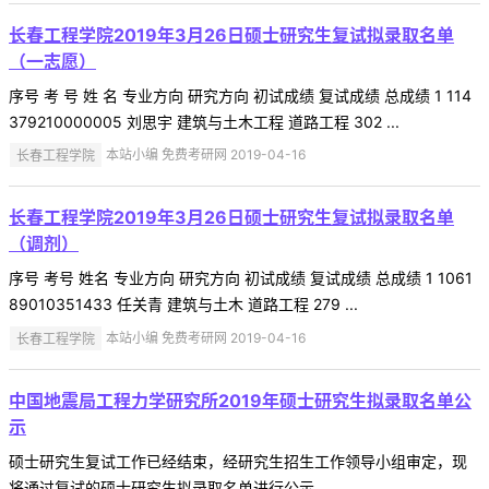
长春工程学院2019年3月26日硕士研究生复试拟录取名单
（一志愿）
序号 考 号 姓 名 专业方向 研究方向 初试成绩 复试成绩 总成绩 1 114
379210000005 刘思宇 建筑与土木工程 道路工程 302 ...
长春工程学院
本站小编 免费考研网 2019-04-16
长春工程学院2019年3月26日硕士研究生复试拟录取名单
（调剂）
序号 考号 姓名 专业方向 研究方向 初试成绩 复试成绩 总成绩 1 1061
89010351433 任关青 建筑与土木 道路工程 279 ...
长春工程学院
本站小编 免费考研网 2019-04-16
中国地震局工程力学研究所2019年硕士研究生拟录取名单公
示
硕士研究生复试工作已经结束，经研究生招生工作领导小组审定，现
将通过复试的硕士研究生拟录取名单进行公示 ...