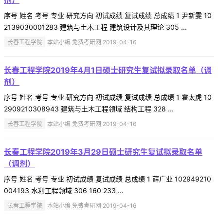
序号 姓名 考号 专业 研究方向 初试成绩 复试成绩 总成绩 1 尹新雯 10
2139030001283 建筑与土木工程 建筑设计及其理论 305 ...
长春工程学院
本站小编 免费考研网 2019-04-16
长春工程学院2019年4月1日硕士研究生复试拟录取名单（调
剂）
序号 姓名 考号 专业 研究方向 初试成绩 复试成绩 总成绩 1 霍太虎 10
2909210308943 建筑与土木工程领域 结构工程 328 ...
长春工程学院
本站小编 免费考研网 2019-04-16
长春工程学院2019年3月29日硕士研究生复试拟录取名单
（调剂）
序号 姓名 考号 专业 初试成绩 复试成绩 总成绩 1 薛广业 102949210
004193 水利工程领域 306 160 233 ...
长春工程学院
本站小编 免费考研网 2019-04-16