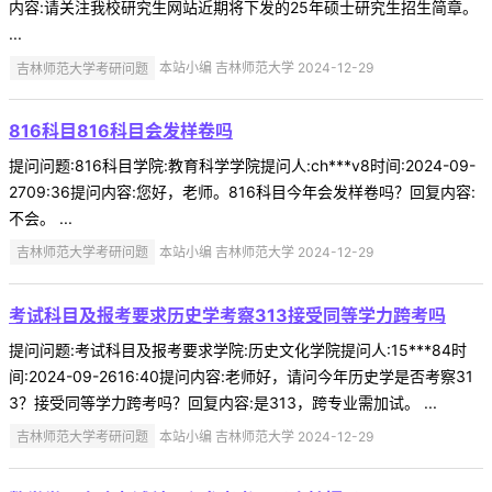
内容:请关注我校研究生网站近期将下发的25年硕士研究生招生简章。
...
吉林师范大学考研问题
本站小编 吉林师范大学 2024-12-29
816科目816科目会发样卷吗
提问问题:816科目学院:教育科学学院提问人:ch***v8时间:2024-09-
2709:36提问内容:您好，老师。816科目今年会发样卷吗？回复内容:
不会。 ...
吉林师范大学考研问题
本站小编 吉林师范大学 2024-12-29
考试科目及报考要求历史学考察313接受同等学力跨考吗
提问问题:考试科目及报考要求学院:历史文化学院提问人:15***84时
间:2024-09-2616:40提问内容:老师好，请问今年历史学是否考察31
3？接受同等学力跨考吗？回复内容:是313，跨专业需加试。 ...
吉林师范大学考研问题
本站小编 吉林师范大学 2024-12-29