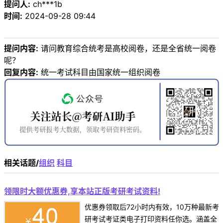
提问人:
ch***1b
时间:
2024-09-28 09:44
提问内容:
请问教育综合统考是高校阅卷，还是全省统一阅卷
呢？
回复内容:
统一考试科目由国家统一组织阅卷
相关话题/
组织
科目
领限时大额优惠券,享本站正版考研考试资料!
优惠券领取后72小时内有效，10万种最新考
研考试考证类电子打印资料任你选。涵盖全