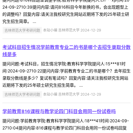
24-09-2710:39提问内容:请问816科目今年新换的书，会出现题型上
的调整吗？回复内容:请关注我校研究生网站近期将下发的25年硕士研
究生招生简章。 ...
吉林师范大学考研问题
本站小编 吉林师范大学 2024-12-29
考试科目招生情况学前教育专业二的书是哪个去招生录取分数
线是多
提问问题:考试科目，招生情况学院:教育科学学院提问人:15***81时
间:2024-09-2710:22提问内容:学前教育专业二的书是哪个？去年招生
录取分数线是多少？复试有笔试吗？回复内容:请关注我校研究生网站
近期将下发的25年硕士研究生招生简章。 ...
吉林师范大学考研问题
本站小编 吉林师范大学 2024-12-29
学前教育816课程与教学论四门科目会用同一份试卷吗
提问问题:学前教育学院:教育科学学院提问人:18***41时间:2024-09-
2710:04提问内容:816课程与教学论四门科目会用同一份试卷吗回复