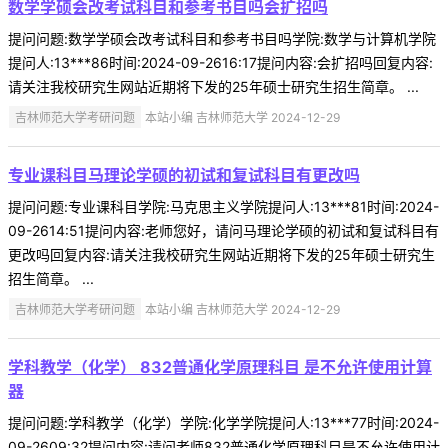
数学学硕会改考试科目和参考书目吗会扩招吗
提问问题:数学学硕会改考试科目和参考书目吗学院:数学与计算机学院
提问人:13***86时间:2024-09-2616:17提问内容:会扩招吗回复内容:
请关注我校研究生网站近期将下发的25年硕士研究生招生简章。 ...
吉林师范大学考研问题
本站小编 吉林师范大学 2024-12-29
专业课科目马理论学硕的初试和复试科目有更改吗
提问问题:专业课科目学院:马克思主义学院提问人:13***81时间:2024-
09-2614:51提问内容:老师您好，请问马理论学硕的初试和复试科目有
更改吗回复内容:请关注我校研究生网站近期将下发的25年硕士研究生
招生简章。 ...
吉林师范大学考研问题
本站小编 吉林师范大学 2024-12-29
学科教学（化学） 832普通化学原理科目 是不允许使用计算
器
提问问题:学科教学（化学）学院:化学学院提问人:13***77时间:2024-
09-2609:32提问内容:请问老师832普通化学原理科目是不允许使用计