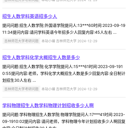
招生人数学科英语招多少人
提问问题:招生人数学院:外国语学院提问人:13***60时间:2023-09-19
11:34提问内容:请问学科英语今年招多少人回复内容:45人左右 ...
吉林师范大学考研问题
本站小编 吉林师范大学 2024-12-29
招生人数学科化学大概招生人数是多少
提问问题:招生人数学院:化学学院提问人:15***61时间:2023-09-191
0:55提问内容:老师，学科化学大概招生人数是多少回复内容:全日制计
划招生30人左右 ...
吉林师范大学考研问题
本站小编 吉林师范大学 2024-12-29
学科物理招生人数学科物理计划招收多少人啊
提问问题:学科物理招生人数学院:物理学院提问人:17***41时间:2023-
09-1910:02提问内容:请问老师，学科物理今年计划招收多少人啊回复