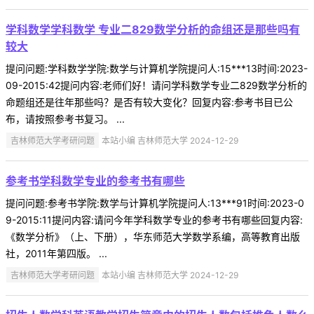
学科数学学科数学 专业二829数学分析的命组还是那些吗有
较大
提问问题:学科数学学院:数学与计算机学院提问人:15***13时间:2023-
09-2015:42提问内容:老师们好！请问学科数学专业二829数学分析的
命题组还是往年那些吗？是否有较大变化？回复内容:参考书目已公
布，请按照参考书复习。 ...
吉林师范大学考研问题
本站小编 吉林师范大学 2024-12-29
参考书学科数学专业的参考书有哪些
提问问题:参考书学院:数学与计算机学院提问人:13***91时间:2023-0
9-2015:11提问内容:请问今年学科数学专业的参考书有哪些回复内容:
《数学分析》（上、下册），华东师范大学数学系编，高等教育出版
社，2011年第四版。 ...
吉林师范大学考研问题
本站小编 吉林师范大学 2024-12-29