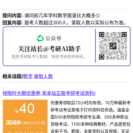
提问内容:
请问前几年学科数学报录比大概多少
回复内容:
报考人数超过300人，录取人数以实际公布为准。
相关话题/
数学
录取人数
领限时大额优惠券,享本站正版考研考试资料!
优惠券领取后72小时内有效，10万种最新考
研考试考证类电子打印资料任你选。涵盖全
国500余所院校考研专业课、200多种职业
资格考试、1100多种经典教材，产品类型包
含电子书、题库、全套资料以及视频，无论