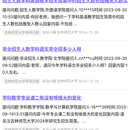
招生人数学科英语教学招生简章中的招生人数包括推免人数么
提问问题:招生人数学院:外国语学院提问人:15***15时间:2023-09-20
10:50提问内容:你好老师，我想问一下学科英语教学招生简章中的招
生人数包括推免人数么回复内容:不包括 ...
吉林师范大学考研问题
本站小编 吉林师范大学 2024-12-29
非全招生人数学科语文非全招多少人呀
提问问题:非全招生人数学院:文学院提问人:ch***cy时间:2023-09-20
09:52提问内容:老师，请问今年学科语文非全招多少人呀？回复内容:1
0人左右。 ...
吉林师范大学考研问题
本站小编 吉林师范大学 2024-12-29
学科数学专业课二有没有啥很大的变化
提问问题:学科数学学院:数学与计算机学院提问人:18***26时间:2023-
09-1913:31提问内容:今年专业课二有没有啥很大的变化回复内容:请
关注吉林师范大学2024年研究生招生简章。 ...
吉林师范大学考研问题
本站小编 吉林师范大学 2024-12-29