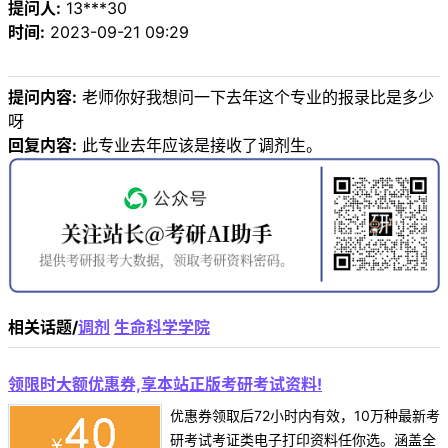
提问人:
13***30
时间:
2023-09-21 09:29
提问内容:
老师你好我想问一下去年这个专业的报录比是多少
呀
回复内容:
此专业去年应该是接收了调剂生。
相关话题/
调剂
生命科学学院
领限时大额优惠券,享本站正版考研考试资料!
优惠券领取后72小时内有效，10万种最新考
研考试考证类电子打印资料任你选。涵盖全