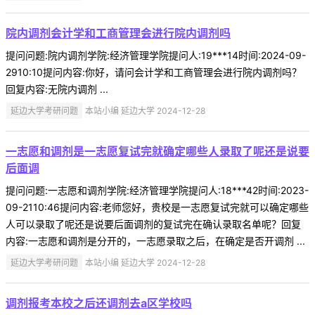
院内调剂会计学和工商管理会进行院内调剂吗
提问问题:院内调剂学院:经济管理学院提问人:19***14时间:2024-09-
2910:10提问内容:你好，请问会计学和工商管理会进行院内调剂吗？
回复内容:无院内调剂 ...
延边大学考研问题
本站小编 延边大学 2024-12-28
一志愿和调剂是一志愿复试完就确定哪些人录取了呢还是说要
后面调
提问问题:一志愿和调剂学院:经济管理学院提问人:18***42时间:2023-
09-2110:46提问内容:老师您好，贵校是一志愿复试完就可以确定哪些
人可以录取了呢还是说要后面调剂的复试完在确认录取名单呢？回复
内容:一志愿和调剂是分开的，一志愿录取之后，在确定是否开调剂 ...
延边大学考研问题
本站小编 延边大学 2024-12-28
调剂报考本校之后还调剂去a区学校吗