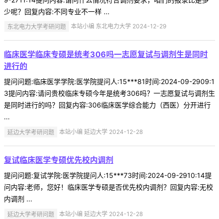
少呢？回复内容:不同专业不一样 ...
东北电力大学考研问题
本站小编 东北电力大学 2024-12-29
临床医学临床专硕是统考306吗一志愿复试与调剂生是同时
进行的
提问问题:临床医学学院:医学院提问人:15***81时间:2024-09-2909:1
3提问内容:请问贵校临床专硕今年是统考306吗？一志愿复试与调剂生
是同时进行的吗？回复内容:306临床医学综合能力（西医）分开进行
...
延边大学考研问题
本站小编 延边大学 2024-12-28
复试临床医学专硕优先校内调剂
提问问题:复试学院:医学院提问人:15***73时间:2024-09-2910:14提
问内容:老师，您好！临床医学专硕是否优先校内调剂？回复内容:无校
内调剂 ...
延边大学考研问题
本站小编 延边大学 2024-12-28