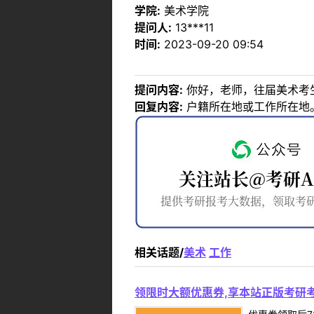
学院:
美术学院
提问人:
13***11
时间:
2023-09-20 09:54
提问内容:
你好，老师，往届美术考
回复内容:
户籍所在地或工作所在地
相关话题/
美术
工作
领限时大额优惠券,享本站正版考研考