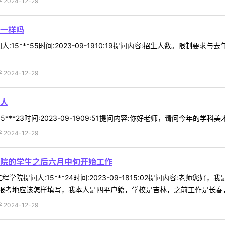
024-12-29
一样吗
:15***55时间:2023-09-1910:19提问内容:招生人数。限制
024-12-29
人
***23时间:2023-09-1909:51提问内容:你好老师，请问今年的学科
024-12-29
院的学生之后六月中旬开始工作
学院提问人:15***24时间:2023-09-1815:02提问内容:老
考地应该怎样填写，我本人是四平户籍，学校是吉林，之前工作是长春，是
024-12-29