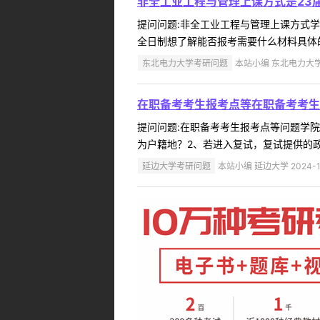
非全工业工程与管理上课方式是23届
提问问题:非全工业工程与管理上课方式学院:
全日制想了解能否报考需要什么材料具体的
东北电力大学考研问题
本站小编 东北电力大学 2
在职备考考生报考点等在职备考考生
提问问题:在职备考考生报考点等问题学院:药
为户籍地？2、若进入复试，复试提供的政
延边大学考研问题
本站小编 延边大学 2024-1