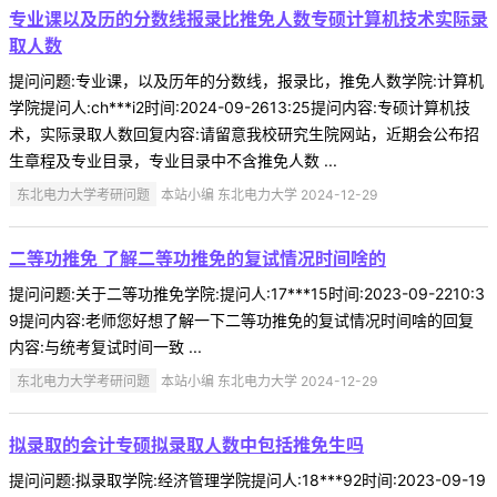
专业课以及历的分数线报录比推免人数专硕计算机技术实际录
取人数
提问问题:专业课，以及历年的分数线，报录比，推免人数学院:计算机
学院提问人:ch***i2时间:2024-09-2613:25提问内容:专硕计算机技
术，实际录取人数回复内容:请留意我校研究生院网站，近期会公布招
生章程及专业目录，专业目录中不含推免人数 ...
东北电力大学考研问题
本站小编 东北电力大学 2024-12-29
二等功推免 了解二等功推免的复试情况时间啥的
提问问题:关于二等功推免学院:提问人:17***15时间:2023-09-2210:3
9提问内容:老师您好想了解一下二等功推免的复试情况时间啥的回复
内容:与统考复试时间一致 ...
东北电力大学考研问题
本站小编 东北电力大学 2024-12-29
拟录取的会计专硕拟录取人数中包括推免生吗
提问问题:拟录取学院:经济管理学院提问人:18***92时间:2023-09-19