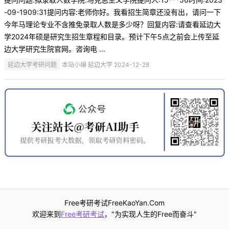
-09-1909:31提问内容:老师你好。我看招生简章还没有出，请问一下
今年马理论专业不含推免录取人数是多少呀？回复内容:请查看延边大
学2024年硕是研究生招生章程和目录。预计下午5点之前会上传至延
边大学研究生院官网。咨询电 ...
延边大学考研问题
本站小编 延边大学 2024-12-28
Free考研考试FreeKaoYan.Com
欢迎来到
Free考研考试
，"为实现人生的Free而奋斗"