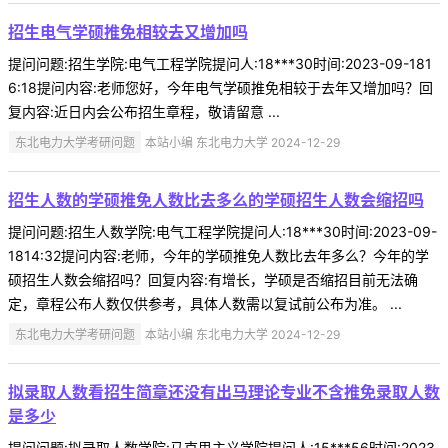
招生电气学硕推免相较去又增加吗
提问问题:招生学院:电气工程学院提问人:18***30时间:2023-09-181
6:18提问内容:老师您好，今年电气学硕推免相较于去年又增加吗？回
复内容:近日内会公布招生章程，敬请留意 ...
东北电力大学考研问题
本站小编 东北电力大学 2024-12-29
招生人数的学硕推免人数比去多么的学硕招生人数会缩招吗
提问问题:招生人数学院:电气工程学院提问人:18***30时间:2023-09-
1814:32提问内容:老师，今年的学硕推免人数比去年多么？今年的学
硕招生人数会缩招吗？回复内容:有增长，学硕是否缩招目前无法确
定，章程公布人数仅供参考，具体人数需以复试前公布为准。 ...
东北电力大学考研问题
本站小编 东北电力大学 2024-12-29
拟录取人数看招生简章还没有出马理论专业不含推免录取人数
是多少
提问问题:拟录取人数学院:马克思主义学院提问人:15***56时间:2023