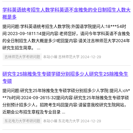
学科英语统考招生人数学科英语不含推免的全日制招生人数大
概是多
提问问题:学科英语统考招生人数学院:外国语学院提问人:18***54时
间:2023-09-1811:14提问内容:老师您好，请问今年学科英语不含推免
的全日制招生人数大概是多少呢回复内容:请关注吉林师范大学2024年
研究生招生简章。 ...
吉林师范大学考研问题
本站小编 吉林师范大学 2024-12-29
研究生25除推免生专硕学硕分别招多少人研究生25除推免生
专硕
提问问题:研究生25年除推免生专硕学硕分别招多少人学院:提问人:ch*
**7b时间:2024-09-2615:32提问内容:研究生25年除推免生专硕学硕
分别预计招多少人，招跨考生吗回复内容:请留意我校研究生院网站，
近期会公布招生章程及专业目录 ...
东北电力大学考研问题
本站小编 东北电力大学 2024-12-29