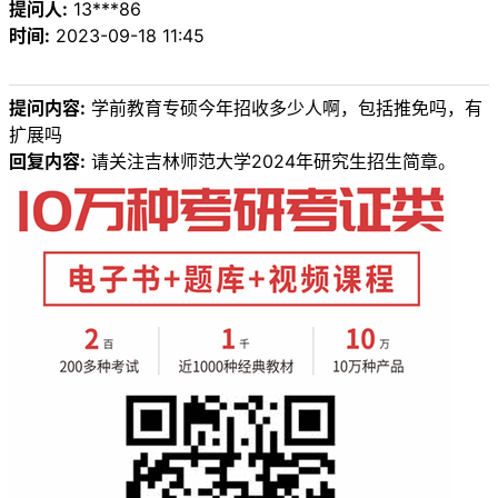
提问人:
13***86
时间:
2023-09-18 11:45
提问内容:
学前教育专硕今年招收多少人啊，包括推免吗，有
扩展吗
回复内容:
请关注吉林师范大学2024年研究生招生简章。