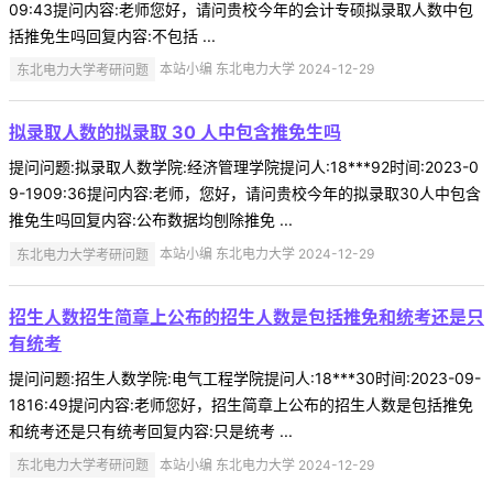
09:43提问内容:老师您好，请问贵校今年的会计专硕拟录取人数中包
括推免生吗回复内容:不包括 ...
东北电力大学考研问题
本站小编 东北电力大学 2024-12-29
拟录取人数的拟录取 30 人中包含推免生吗
提问问题:拟录取人数学院:经济管理学院提问人:18***92时间:2023-0
9-1909:36提问内容:老师，您好，请问贵校今年的拟录取30人中包含
推免生吗回复内容:公布数据均刨除推免 ...
东北电力大学考研问题
本站小编 东北电力大学 2024-12-29
招生人数招生简章上公布的招生人数是包括推免和统考还是只
有统考
提问问题:招生人数学院:电气工程学院提问人:18***30时间:2023-09-
1816:49提问内容:老师您好，招生简章上公布的招生人数是包括推免
和统考还是只有统考回复内容:只是统考 ...
东北电力大学考研问题
本站小编 东北电力大学 2024-12-29