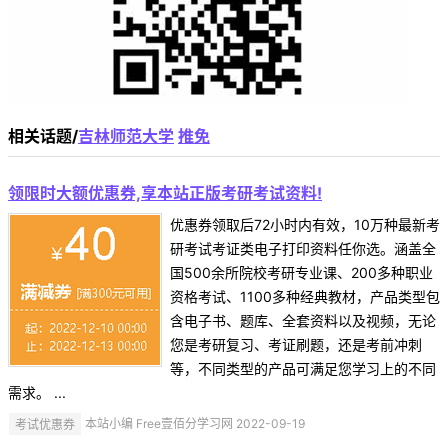
相关话题/
吉林师范大学
推免
领限时大额优惠券,享本站正版考研考试资料!
优惠券领取后72小时内有效，10万种最新考
研考试考证类电子打印资料任你选。涵盖全
国500余所院校考研专业课、200多种职业
资格考试、1100多种经典教材，产品类型包
含电子书、题库、全套资料以及视频，无论
您是考研复习、考证刷题，还是考前冲刺
等，不同类型的产品可满足您学习上的不同
需求。 ...
考试优惠券
本站小编 Free壹佰分学习网 2022-09-19