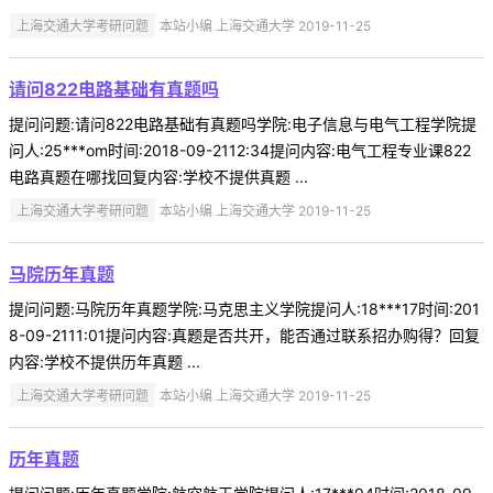
上海交通大学考研问题
本站小编 上海交通大学 2019-11-25
请问822电路基础有真题吗
提问问题:请问822电路基础有真题吗学院:电子信息与电气工程学院提
问人:25***om时间:2018-09-2112:34提问内容:电气工程专业课822
电路真题在哪找回复内容:学校不提供真题 ...
上海交通大学考研问题
本站小编 上海交通大学 2019-11-25
马院历年真题
提问问题:马院历年真题学院:马克思主义学院提问人:18***17时间:201
8-09-2111:01提问内容:真题是否共开，能否通过联系招办购得？回复
内容:学校不提供历年真题 ...
上海交通大学考研问题
本站小编 上海交通大学 2019-11-25
历年真题