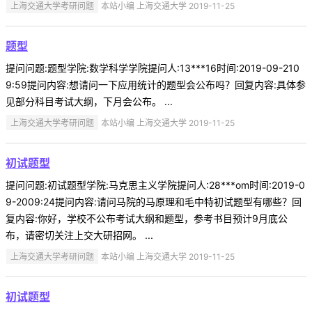
上海交通大学考研问题
本站小编 上海交通大学 2019-11-25
题型
提问问题:题型学院:数学科学学院提问人:13***16时间:2019-09-210
9:59提问内容:想请问一下应用统计的题型会公布吗？回复内容:具体参
见部分科目考试大纲，下月会公布。 ...
上海交通大学考研问题
本站小编 上海交通大学 2019-11-25
初试题型
提问问题:初试题型学院:马克思主义学院提问人:28***om时间:2019-0
9-2009:24提问内容:请问马院的马原理和毛中特初试题型有哪些？回
复内容:你好，学校不公布考试大纲和题型，参考书目预计9月底公
布，请密切关注上交大研招网。 ...
上海交通大学考研问题
本站小编 上海交通大学 2019-11-25
初试题型