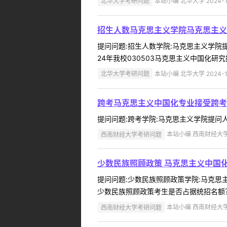
北华大学考研问题
本站小编 北华大学 2024-1
招生人数马克思主义学院马克思主义
提问问题:招生人数学院:马克思主义学院提问
24年我校030503马克思主义中国化研究拟
北华大学考研问题
本站小编 北华大学 2024-1
跨考马克思主义中国化专业接受跨考
提问问题:跨考学院:马克思主义学院提问人:1
西南财经大学考研问题
本站小编 西南财经大学 2
少数民族照顾政策 马克思主义中国
提问问题:少数民族照顾政策学院:马克思主义
少数民族照顾政策考生是否占据统招名额？
西南财经大学考研问题
本站小编 西南财经大学 2