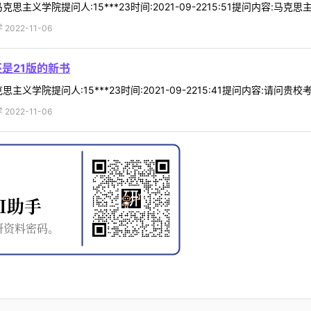
主义学院提问人:15***23时间:2021-09-2215:51提问内容:马克
022-11-06
是21版的新书
义学院提问人:15***23时间:2021-09-2215:41提问内容:请问贵
022-11-06