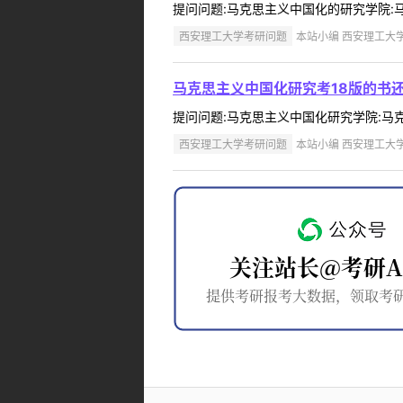
提问问题:马克思主义中国化的研究学院:马克思
西安理工大学考研问题
本站小编 西安理工大学 2
马克思主义中国化研究考18版的书还
提问问题:马克思主义中国化研究学院:马克思主
西安理工大学考研问题
本站小编 西安理工大学 2