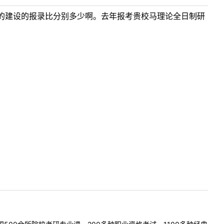
的建设的报录比分别多少啊。去年报考贵校马理论全日制研