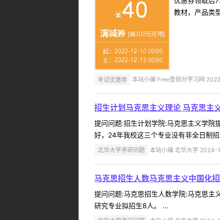
优惠券领取后7
教材，产品类
考试优惠券
本站小编 Free壹佰分学习网 2022-
招生计划马克思主义理论 马克思主
提问问题:招生计划学院:马克思主义学院提问
好，24年我校这三个专业没有非全日制招生计
北华大学考研问题
本站小编 北华大学 2024-1
马克思招生人数马克思主义中国化招
提问问题:马克思招生人数学院:马克思主义学院
研究专业拟招生8人。 ...