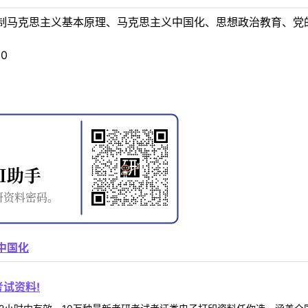
制马克思主义基本原理、马克思主义中国化、思想政治教育、党
0
中国化
试资料!