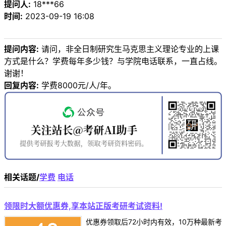
提问人:
18***66
时间:
2023-09-19 16:08
提问内容:
请问，非全日制研究生马克思主义理论专业的上课
方式是什么？学费每年多少钱？与学院电话联系，一直占线。
谢谢！
回复内容:
学费8000元/人/年。
相关话题/
学费
电话
领限时大额优惠券,享本站正版考研考试资料!
优惠券领取后72小时内有效，10万种最新考