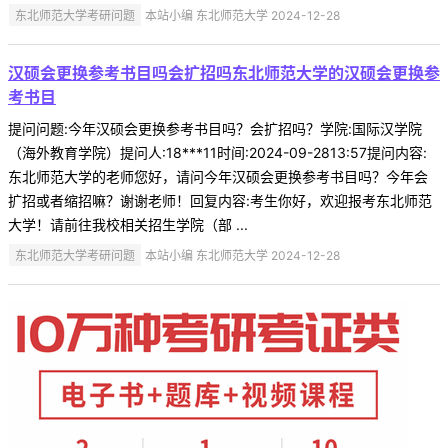
东北师范大学考研问题
本站小编 东北师范大学 2024-12-28
汉硕会更换参考书目吗会扩招吗东北师范大学的汉硕会更换参
考书目
提问问题:今年汉硕会更换参考书目吗？会扩招吗？学院:国际汉学院
（海外教育学院）提问人:18***11时间:2024-09-2813:57提问内容:
东北师范大学的老师您好，请问今年汉硕会更换参考书目吗？今年会
扩招或者缩招嘛？谢谢老师！回复内容:考生你好，欢迎报考东北师范
大学！请前往我校相关招生学院（部 ...
东北师范大学考研问题
本站小编 东北师范大学 2024-12-28