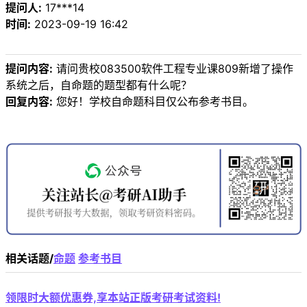
提问人:
17***14
时间:
2023-09-19 16:42
提问内容:
请问贵校083500软件工程专业课809新增了操作
系统之后，自命题的题型都有什么呢？
回复内容:
您好！学校自命题科目仅公布参考书目。
相关话题/
命题
参考书目
领限时大额优惠券,享本站正版考研考试资料!