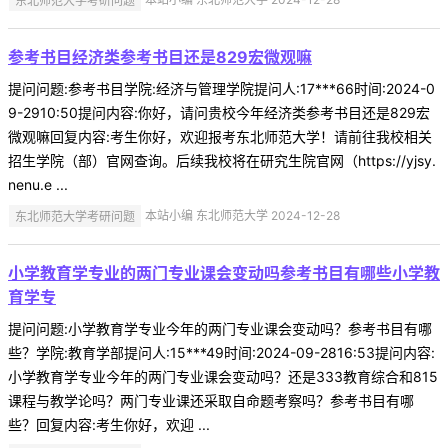
参考书目经济类参考书目还是829宏微观嘛
提问问题:参考书目学院:经济与管理学院提问人:17***66时间:2024-0
9-2910:50提问内容:你好，请问贵校今年经济类参考书目还是829宏
微观嘛回复内容:考生你好，欢迎报考东北师范大学！请前往我校相关
招生学院（部）官网查询。后续我校将在研究生院官网（https://yjsy.
nenu.e ...
东北师范大学考研问题
本站小编 东北师范大学 2024-12-28
小学教育学专业的两门专业课会变动吗参考书目有哪些小学教
育学专
提问问题:小学教育学专业今年的两门专业课会变动吗？参考书目有哪
些？学院:教育学部提问人:15***49时间:2024-09-2816:53提问内容:
小学教育学专业今年的两门专业课会变动吗？还是333教育综合和815
课程与教学论吗？两门专业课还采取自命题考察吗？参考书目有哪
些？回复内容:考生你好，欢迎 ...