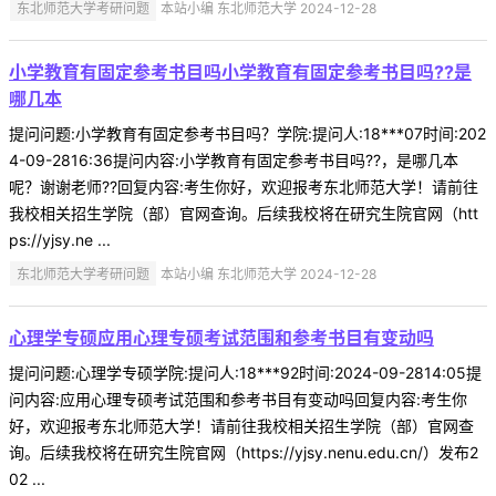
东北师范大学考研问题
本站小编 东北师范大学 2024-12-28
小学教育有固定参考书目吗小学教育有固定参考书目吗??是
哪几本
提问问题:小学教育有固定参考书目吗？学院:提问人:18***07时间:202
4-09-2816:36提问内容:小学教育有固定参考书目吗??，是哪几本
呢？谢谢老师??回复内容:考生你好，欢迎报考东北师范大学！请前往
我校相关招生学院（部）官网查询。后续我校将在研究生院官网（htt
ps://yjsy.ne ...
东北师范大学考研问题
本站小编 东北师范大学 2024-12-28
心理学专硕应用心理专硕考试范围和参考书目有变动吗
提问问题:心理学专硕学院:提问人:18***92时间:2024-09-2814:05提
问内容:应用心理专硕考试范围和参考书目有变动吗回复内容:考生你
好，欢迎报考东北师范大学！请前往我校相关招生学院（部）官网查
询。后续我校将在研究生院官网（https://yjsy.nenu.edu.cn/）发布2
02 ...