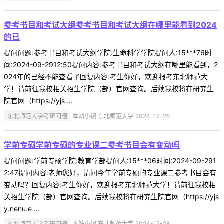
参考书目和考试大纲参考书目和考试大纲在哪里能看到2024
的已
提问问题:参考书目和考试大纲学院:生命科学学院提问人:15***76时
间:2024-09-2912:50提问内容:参考书目和考试大纲在哪里能看到，2
024年的已经不能查看了回复内容:考生你好，欢迎报考东北师范大
学！请前往我校相关招生学院（部）官网查询。后续我校将在研究生
院官网（https://yjs ...
东北师范大学考研问题
本站小编 东北师范大学 2024-12-28
学前专硕学前专硕的专业课二参考书目会有变动吗
提问问题:学前专硕学院:教育学部提问人:15***06时间:2024-09-291
2:47提问内容:老师您好，请问今年学前专硕的专业课二参考书目会有
变动吗？回复内容:考生你好，欢迎报考东北师范大学！请前往我校相
关招生学院（部）官网查询。后续我校将在研究生院官网（https://yjs
y.nenu.e ...
东北师范大学考研问题
本站小编 东北师范大学 2024-12-28