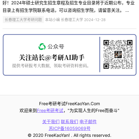
好！2024年硕士研究生招生章程及招生专业目录将于近期公布，专业
目录上有招生学院联系电话，可以咨询招生学院，请留意关注。 ...
长春理工大学考研问题
本站小编 长春理工大学 2024-12-28
Free考研考试FreeKaoYan.Com
欢迎来到
Free考研考试
，"为实现人生的Free而奋斗"
关于我们
联系我们
电子邮件
苏ICP备16059069号
© 2020 FreeKaoYan! . All rights reserved.