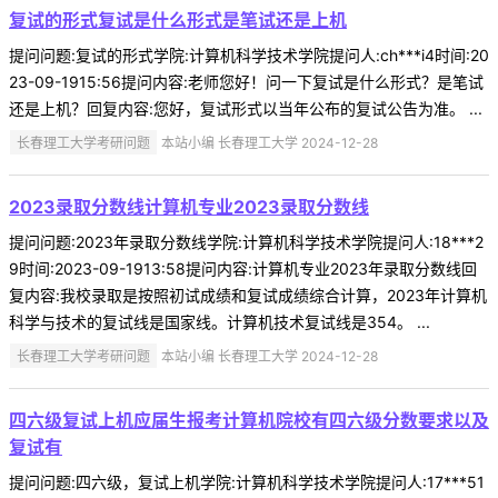
复试的形式复试是什么形式是笔试还是上机
提问问题:复试的形式学院:计算机科学技术学院提问人:ch***i4时间:20
23-09-1915:56提问内容:老师您好！问一下复试是什么形式？是笔试
还是上机？回复内容:您好，复试形式以当年公布的复试公告为准。 ...
长春理工大学考研问题
本站小编 长春理工大学 2024-12-28
2023录取分数线计算机专业2023录取分数线
提问问题:2023年录取分数线学院:计算机科学技术学院提问人:18***2
9时间:2023-09-1913:58提问内容:计算机专业2023年录取分数线回
复内容:我校录取是按照初试成绩和复试成绩综合计算，2023年计算机
科学与技术的复试线是国家线。计算机技术复试线是354。 ...
长春理工大学考研问题
本站小编 长春理工大学 2024-12-28
四六级复试上机应届生报考计算机院校有四六级分数要求以及
复试有
提问问题:四六级，复试上机学院:计算机科学技术学院提问人:17***51