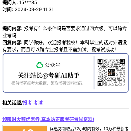
提问人:
15***85
时间:
2024-09-29 11:31
提问内容:
报考有什么条件吗是否要求通过四六级。可以跨专
业考吗
回复内容:
同学你好，欢迎报考我校！本科毕业的话对外语没
有要求，而且可以跨专业报考且不需加试。祝考试成功！
相关话题/
报考
考试
领限时大额优惠券,享本站正版考研考试资料!
优惠券领取后72小时内有效，10万种最新考