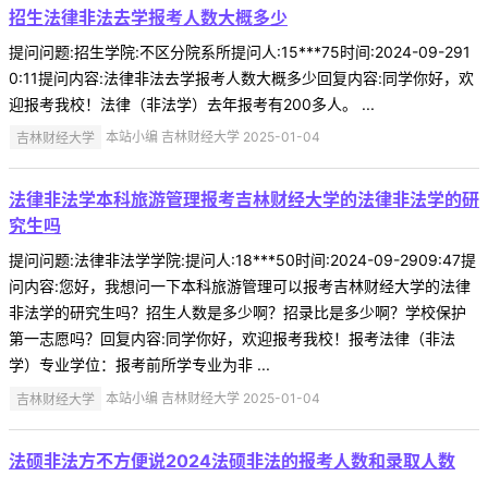
招生法律非法去学报考人数大概多少
提问问题:招生学院:不区分院系所提问人:15***75时间:2024-09-291
0:11提问内容:法律非法去学报考人数大概多少回复内容:同学你好，欢
迎报考我校！法律（非法学）去年报考有200多人。 ...
吉林财经大学
本站小编 吉林财经大学 2025-01-04
法律非法学本科旅游管理报考吉林财经大学的法律非法学的研
究生吗
提问问题:法律非法学学院:提问人:18***50时间:2024-09-2909:47提
问内容:您好，我想问一下本科旅游管理可以报考吉林财经大学的法律
非法学的研究生吗？招生人数是多少啊？招录比是多少啊？学校保护
第一志愿吗？回复内容:同学你好，欢迎报考我校！报考法律（非法
学）专业学位：报考前所学专业为非 ...
吉林财经大学
本站小编 吉林财经大学 2025-01-04
法硕非法方不方便说2024法硕非法的报考人数和录取人数