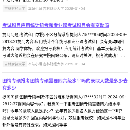
吉林财经大学
本站小编 吉林财经大学 2025-01-04
考试科目应用统计统考和专业课考试科目会有变动吗
提问问题:考试科目学院:不区分院系所提问人:15***85时间:2024-09-
2813:21提问内容:应用统计今年统考和专业课考试科目会有变动吗回
复内容:同学你好，欢迎报考我校！应用统计考试科目基本没有变化，
考试大纲近期会在研究生院网站公布，请及时关注。祝考试成功！ ...
吉林财经大学
本站小编 吉林财经大学 2025-01-04
图情专硕报考图情专硕需要四六级水平吗的录取人数是多少去
有多少
提问问题:图情专硕学院:不区分院系所提问人:17***32时间:2024-09-
2812:37提问内容:你好，我想问一下报考图情专硕需要四六级水平
吗？今年的录取人数是多少？去年有多少报名人数方便透露一下吗？
报录比是多少？回复内容:同学你好，欢迎报考我校！如果是本科毕业
都外语没有特殊要求。如果是同等学 ...