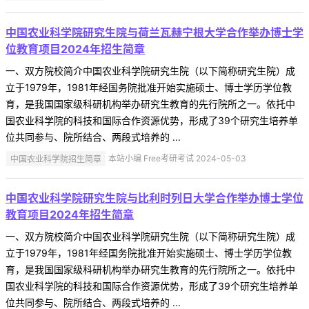
中国农业科学院研究生院与荷兰瓦赫宁根大学合作举办博士学
位教育项目2024年招生简章
一、双方院校简介中国农业科学院研究生院（以下简称研究生院）成
立于1979年，1981年经国务院批准开始实施硕士、博士学历学位教
育，是我国国家级科研机构举办研究生教育的先行院所之一。依托中
国农业科学院的科技和国际合作资源优势，形成了39个研究生培养单
位共同参与、院所结合、两段式培养的 ...
中国农业科学院招生简章
本站小编 Free考研考试 2024-05-03
中国农业科学院研究生院与比利时列日大学合作举办博士学位
教育项目2024年招生简章
一、双方院校简介中国农业科学院研究生院（以下简称研究生院）成
立于1979年，1981年经国务院批准开始实施硕士、博士学历学位教
育，是我国国家级科研机构举办研究生教育的先行院所之一。依托中
国农业科学院的科技和国际合作资源优势，形成了39个研究生培养单
位共同参与、院所结合、两段式培养的 ...