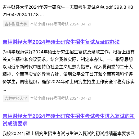
吉林财经大学2024年硕士研究生一志愿考生复试名单.pdf 399.3 KB
21-04-2024 11:18 ...
吉林财经大学
本站小编 Free考研考试 2024-04-21
吉林财经大学2024年硕士研究生招生复试及录取办法
为科学规范做好2024年硕士研究生招生复试及录取工作，根据上级有
关文件精神和会议要求，结合我校实际，制定本办法。一、指导思想
以习近平新时代中国特色社会主义思想为指导，深入贯彻党的二十大
精神，全面落实党的教育方针，做到公平公正公开和全面客观科学评
价学生，周密组织，确保2024年硕士研究生招生工作安全平稳有序实
...
吉林财经大学
本站小编 Free考研考试 2024-04-21
吉林财经大学2024年硕士研究生招生考试考生进入复试的初
试成绩要求
我校2024年硕士研究生招生考试考生进入复试的初试成绩基本要求已