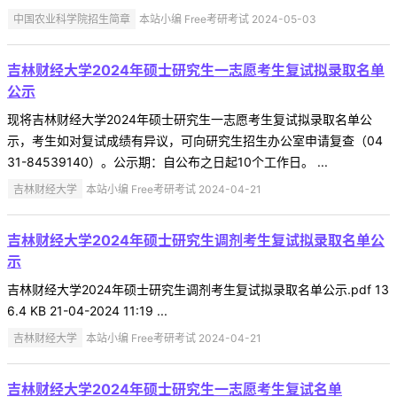
中国农业科学院招生简章
本站小编 Free考研考试 2024-05-03
吉林财经大学2024年硕士研究生一志愿考生复试拟录取名单
公示
现将吉林财经大学2024年硕士研究生一志愿考生复试拟录取名单公
示，考生如对复试成绩有异议，可向研究生招生办公室申请复查（04
31-84539140）。公示期：自公布之日起10个工作日。 ...
吉林财经大学
本站小编 Free考研考试 2024-04-21
吉林财经大学2024年硕士研究生调剂考生复试拟录取名单公
示
吉林财经大学2024年硕士研究生调剂考生复试拟录取名单公示.pdf 13
6.4 KB 21-04-2024 11:19 ...
吉林财经大学
本站小编 Free考研考试 2024-04-21
吉林财经大学2024年硕士研究生一志愿考生复试名单