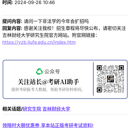
时间:
2024-09-26 10:46
提问内容:
请问一下非法学的今年会扩招吗
回复内容:
感谢关注我校！招生章程将尽快公布，请密切关注
吉林财经大学研究生院官方网站。附官网链接：
https://yzb.jlufe.edu.cn/index.htm
相关话题/
研究生院
吉林财经大学
领限时大额优惠券,享本站正版考研考试资料!