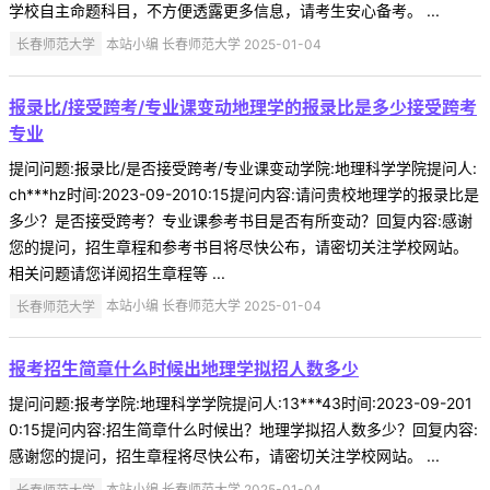
学校自主命题科目，不方便透露更多信息，请考生安心备考。 ...
长春师范大学
本站小编 长春师范大学 2025-01-04
报录比/接受跨考/专业课变动地理学的报录比是多少接受跨考
专业
提问问题:报录比/是否接受跨考/专业课变动学院:地理科学学院提问人:
ch***hz时间:2023-09-2010:15提问内容:请问贵校地理学的报录比是
多少？是否接受跨考？专业课参考书目是否有所变动？回复内容:感谢
您的提问，招生章程和参考书目将尽快公布，请密切关注学校网站。
相关问题请您详阅招生章程等 ...
长春师范大学
本站小编 长春师范大学 2025-01-04
报考招生简章什么时候出地理学拟招人数多少
提问问题:报考学院:地理科学学院提问人:13***43时间:2023-09-201
0:15提问内容:招生简章什么时候出？地理学拟招人数多少？回复内容:
感谢您的提问，招生章程将尽快公布，请密切关注学校网站。 ...
长春师范大学
本站小编 长春师范大学 2025-01-04