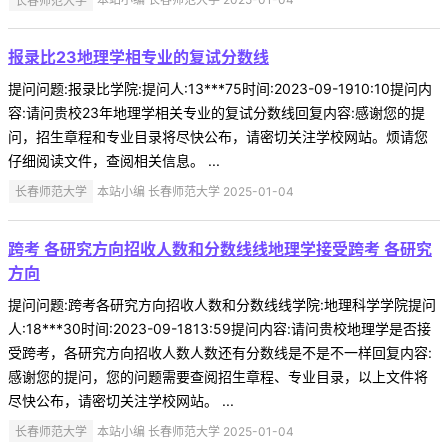
报录比23地理学相专业的复试分数线
提问问题:报录比学院:提问人:13***75时间:2023-09-1910:10提问内
容:请问贵校23年地理学相关专业的复试分数线回复内容:感谢您的提
问，招生章程和专业目录将尽快公布，请密切关注学校网站。烦请您
仔细阅读文件，查阅相关信息。 ...
长春师范大学
本站小编 长春师范大学 2025-01-04
跨考 各研究方向招收人数和分数线线地理学接受跨考 各研究
方向
提问问题:跨考各研究方向招收人数和分数线线学院:地理科学学院提问
人:18***30时间:2023-09-1813:59提问内容:请问贵校地理学是否接
受跨考，各研究方向招收人数人数还有分数线是不是不一样回复内容:
感谢您的提问，您的问题需要查阅招生章程、专业目录，以上文件将
尽快公布，请密切关注学校网站。 ...
长春师范大学
本站小编 长春师范大学 2025-01-04