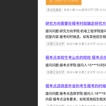
考试优惠券
本站小编 Free壹佰分学习网 2022-
研究方向需要在报考时就确定研究方
提问问题:研究方向学院:机电工程学院提问人
回复内容:报考的时候选，如有其他招生相关问题，
长春工业大学
本站小编 长春工业大学 2025-0
报考点本校生考山东的院校 报考点
提问问题:报考点学院:提问人:15***55时
长春工业大学
本站小编 长春工业大学 2025-0
报考点选择是外省的考生报考的时候
提问问题:报考点选择学院:提问人:18**
内容:报考点没有要求，如有其他招生相关问题，可