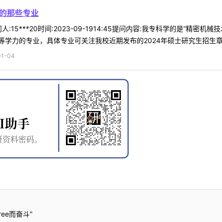
考的那些专业
:15***20时间:2023-09-1914:45提问内容:我专科学的是“
学力的专业，具体专业可关注我校近期发布的2024年硕士研究生招生章程。
1-04
ee而奋斗"