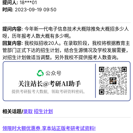
提问人:
18***01
时间:
2023-09-19 09:50
提问内容:
今年新一代电子信息技术大概除推免大概招多少人
呀，历年报考人数大概有多少啊。
回复内容:
我校拟招收20人。在录取阶段，我校将根据教育主
管部门正式下达的招生计划，结合生源情况及学校发展需要，
对招生计划做适当调整。另外我校不提供报考人数查询。
相关话题/
录取
招生计划
领限时大额优惠券,享本站正版考研考试资料!