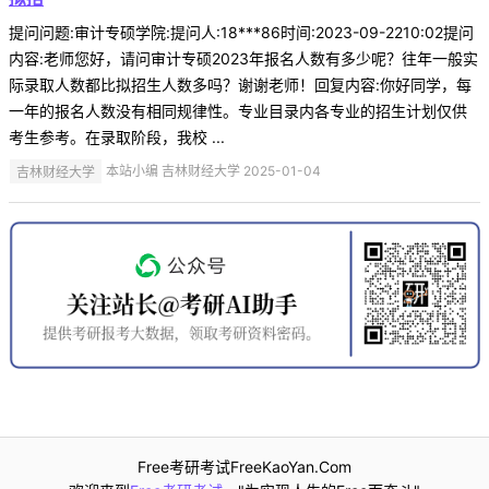
提问问题:审计专硕学院:提问人:18***86时间:2023-09-2210:02提问
内容:老师您好，请问审计专硕2023年报名人数有多少呢？往年一般实
际录取人数都比拟招生人数多吗？谢谢老师！回复内容:你好同学，每
一年的报名人数没有相同规律性。专业目录内各专业的招生计划仅供
考生参考。在录取阶段，我校 ...
吉林财经大学
本站小编 吉林财经大学 2025-01-04
Free考研考试FreeKaoYan.Com