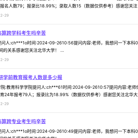
人数79；报录比18.99%；录取人数15（数据仅供参考）感谢您关注 .
2-29
115算跨学科考生吗辛苦
:ch***1o时间:2024-09-2610:56提问内容:老师，我想问一下本
的关系感谢您关注北华大学！ ...
2-29
考研学前教育报考人数是多少报
:教育科学学院提问人:ch***61时间:2024-09-2610:57提问
24年报考79人；报录比为18.99%（数据仅供参考）感谢您关注北华大学 
2-29
115算跨专业考生吗辛苦
:ch***1o时间:2024-09-2610:49提问内容:老师，我想问一下本