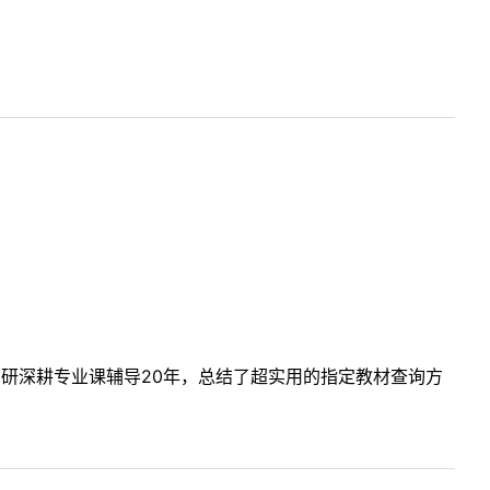
考研深耕专业课辅导20年，总结了超实用的指定教材查询方