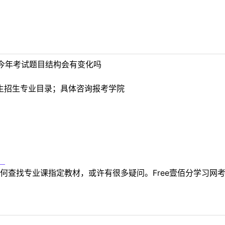
今年考试题目结构会有变化吗
究生招生专业目录；具体咨询报考学院
！
何查找专业课指定教材，或许有很多疑问。Free壹佰分学习网