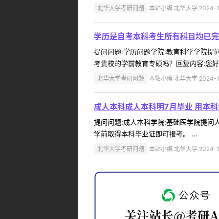
北华大学考研问题
本站小编 北华大学 2024-1
学历是自考本科考生所有科目均已完
提问问题:学历问题学院:教育科学学院提问人
考贵校的学前教育专硕吗？回复内容:您好
北华大学考研问题
本站小编 北华大学 2024-1
成人本科成人本科明7月毕业 用本
提问问题:成人本科学院:基础医学院提问人:
学前取得本科毕业证即可报考。 ...
北华大学考研问题
本站小编 北华大学 2024-1