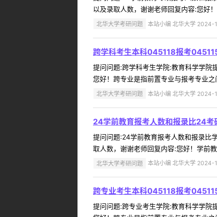
以及录取人数，谢谢老师回复内容:您好！报名
北华大学考研问题
本站小编 北华大学 2024-1
跨学科考生本科045118报考045
提问问题:跨学科考生学院:教育科学学院提问人
您好！跨专业是指前置专业与报考专业之间
北华大学考研问题
本站小编 北华大学 2024-1
24学前教育报考人数和报录比24
提问问题:24学前教育报考人数和报录比学院
取人数，谢谢老师回复内容:您好！学前教育
北华大学考研问题
本站小编 北华大学 2024-1
跨专业考生本科045118报考045
提问问题:跨专业考生学院:教育科学学院提问人