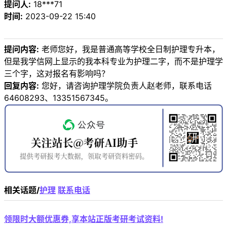
提问人:
18***71
时间:
2023-09-22 15:40
提问内容:
老师您好，我是普通高等学校全日制护理专升本，
但是我学信网上显示的我本科专业为护理二字，而不是护理学
三个字，这对报名有影响吗？
回复内容:
您好，请咨询护理学院负责人赵老师，联系电话
64608293、13351567345。
相关话题/
护理
联系电话
领限时大额优惠券,享本站正版考研考试资料!