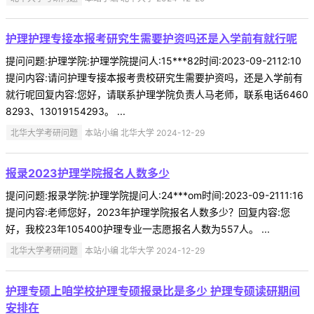
护理护理专接本报考研究生需要护资吗还是入学前有就行呢
提问问题:护理学院:护理学院提问人:15***82时间:2023-09-2112:10
提问内容:请问护理专接本报考贵校研究生需要护资吗，还是入学前有
就行呢回复内容:您好，请联系护理学院负责人马老师，联系电话6460
8293、13019154293。 ...
北华大学考研问题
本站小编 北华大学 2024-12-29
报录2023护理学院报名人数多少
提问问题:报录学院:护理学院提问人:24***om时间:2023-09-2111:16
提问内容:老师您好，2023年护理学院报名人数多少？回复内容:您
好，我校23年105400护理专业一志愿报名人数为557人。 ...
北华大学考研问题
本站小编 北华大学 2024-12-29
护理专硕上咱学校护理专硕报录比是多少 护理专硕读研期间
安排在