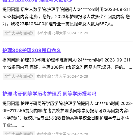
提问问题:招生人数学院:护理学院提问人:24***om时间:2023-09-211
5:53提问内容:老师，您好，2023年护理报考人数多少？回复内容:您
好，我校23年105400护理专业一志愿报考总人数为557人。 ...
北华大学考研问题
本站小编 北华大学 2024-12-29
护理308护理308是自命么
提问问题:护理308学院:护理学院提问人:24***om时间:2023-09-211
4:42提问内容:您好，护理308是自命题么？回复内容:您好，是的。 ...
北华大学考研问题
本站小编 北华大学 2024-12-29
护理 考研同等学历考护理系 同等学历报考吗
提问问题:护理考研同等学历学院:护理学院提问人:ch***6h时间:2023-
09-2112:55提问内容:想考贵校护理系同等学历报考可以吗回复内容:
同学您好：我校护理专业只招收普通高等学校全日制护理学专业本科
毕业生。 ...
北华大学考研问题
本站小编 北华大学 2024-12-29