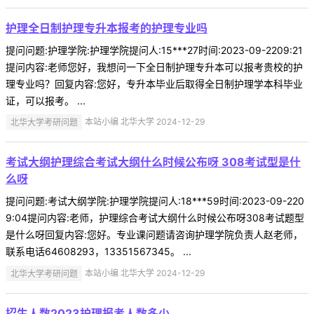
护理全日制护理专升本报考的护理专业吗
提问问题:护理学院:护理学院提问人:15***27时间:2023-09-2209:21
提问内容:老师您好，我想问一下全日制护理专升本可以报考贵校的护
理专业吗？回复内容:您好，专升本毕业后取得全日制护理学本科毕业
证，可以报考。 ...
北华大学考研问题
本站小编 北华大学 2024-12-29
考试大纲护理综合考试大纲什么时候公布呀 308考试型是什
么呀
提问问题:考试大纲学院:护理学院提问人:18***59时间:2023-09-220
9:04提问内容:老师，护理综合考试大纲什么时候公布呀308考试题型
是什么呀回复内容:您好。专业课问题请咨询护理学院负责人赵老师，
联系电话64608293，13351567345。 ...
北华大学考研问题
本站小编 北华大学 2024-12-29
招生人数2023护理报考人数多少