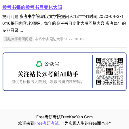
参考书每的参考书目变化大吗
提问问题:参考书学院:朝汉文学院提问人:13***41时间:2020-04-271
0:10提问内容:老师好，每年的参考书目变化大吗回复内容:参考每年的
专业目录 ...
延边大学考研问题
本站小编 延边大学 2022-10-09
Free考研考试FreeKaoYan.Com
欢迎来到
Free考研考试
，"为实现人生的Free而奋斗"