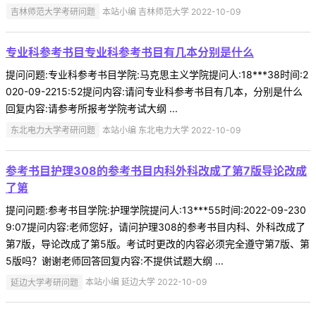
吉林师范大学考研问题
本站小编 吉林师范大学 2022-10-09
专业科参考书目专业科参考书目有几本分别是什么
提问问题:专业科参考书目学院:马克思主义学院提问人:18***38时间:2
020-09-2215:52提问内容:请问专业科参考书目有几本，分别是什么
回复内容:请参考所报考学院考试大纲 ...
东北电力大学考研问题
本站小编 东北电力大学 2022-10-09
参考书目护理308的参考书目内科外科改成了第7版导论改成
了第
提问问题:参考书目学院:护理学院提问人:13***55时间:2022-09-230
9:07提问内容:老师您好，请问护理308的参考书目内科、外科改成了
第7版，导论改成了第5版。考试时更改的内容必须完全遵守第7版、第
5版吗？谢谢老师回答回复内容:不提供试题大纲 ...
延边大学考研问题
本站小编 延边大学 2022-10-09