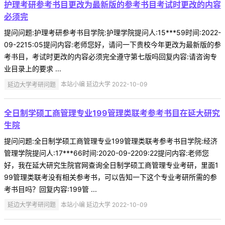
护理考研参考书目更改为最新版的参考书目考试时更改的内容
必须完
提问问题:护理考研参考书目学院:护理学院提问人:15***59时间:2022-
09-2215:05提问内容:老师您好，请问一下贵校今年更改为最新版的参
考书目，考试时更改的内容必须完全遵守第七版吗回复内容:请咨询专
业目录上的要求 ...
延边大学考研问题
本站小编 延边大学 2022-10-09
全日制学硕工商管理专业199管理类联考参考书目在延大研究
生院
提问问题:全日制学硕工商管理专业199管理类联考参考书目学院:经济
管理学院提问人:17***66时间:2020-09-2209:22提问内容:老师您
好，我在延大研究生院官网查询全日制学硕工商管理专业考研，里面1
99管理类联考没有相关参考书，可以告知一下这个专业考研所需的参
考书目吗？回复内容:199管 ...
延边大学考研问题
本站小编 延边大学 2022-10-09