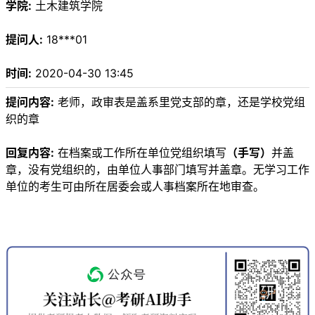
学院:
土木建筑学院
提问人:
18***01
时间:
2020-04-30 13:45
提问内容:
老师，政审表是盖系里党支部的章，还是学校党组
织的章
回复内容:
在档案或工作所在单位党组织填写
（手写）
并盖
章，没有党组织的，由单位人事部门填写并盖章。无学习工作
单位的考生可由所在居委会或人事档案所在地审查。