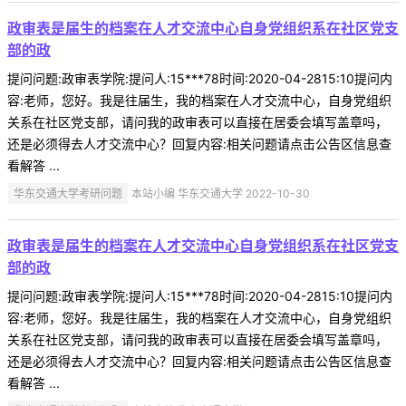
政审表是届生的档案在人才交流中心自身党组织系在社区党支
部的政
提问问题:政审表学院:提问人:15***78时间:2020-04-2815:10提问内
容:老师，您好。我是往届生，我的档案在人才交流中心，自身党组织
关系在社区党支部，请问我的政审表可以直接在居委会填写盖章吗，
还是必须得去人才交流中心？回复内容:相关问题请点击公告区信息查
看解答 ...
华东交通大学考研问题
本站小编 华东交通大学 2022-10-30
政审表是届生的档案在人才交流中心自身党组织系在社区党支
部的政
提问问题:政审表学院:提问人:15***78时间:2020-04-2815:10提问内
容:老师，您好。我是往届生，我的档案在人才交流中心，自身党组织
关系在社区党支部，请问我的政审表可以直接在居委会填写盖章吗，
还是必须得去人才交流中心？回复内容:相关问题请点击公告区信息查
看解答 ...