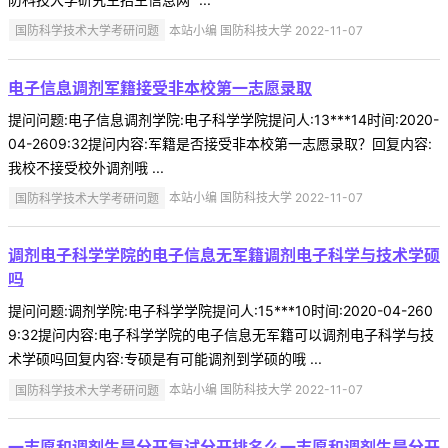
国防科学技术大学考研问题
本站小编 国防科技大学 2022-11-07
电子信息调剂军籍接受非本校第一志愿录取
提问问题:电子信息调剂学院:电子科学学院提问人:13***14时间:2020-
04-2609:32提问内容:军籍是否接受非本校第一志愿录取？回复内容:
我校不接受校外调剂哦 ...
国防科学技术大学考研问题
本站小编 国防科技大学 2022-11-07
调剂电子科学学院的电子信息无军籍调剂电子科学与技术学硕
吗
提问问题:调剂学院:电子科学学院提问人:15***10时间:2020-04-260
9:32提问内容:电子科学学院的电子信息无军籍可以调剂电子科学与技
术学硕吗回复内容:专硕是有可能调剂到学硕的哦 ...
国防科学技术大学考研问题
本站小编 国防科技大学 2022-11-07
一志愿和调剂生是分开复试分开排名么一志愿和调剂生是分开