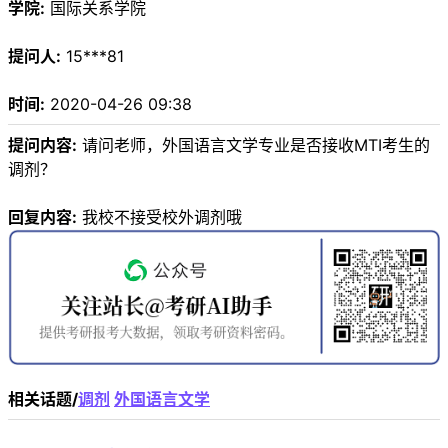
学院:
国际关系学院
提问人:
15***81
时间:
2020-04-26 09:38
提问内容:
请问老师，外国语言文学专业是否接收MTI考生的
调剂？
回复内容:
我校不接受校外调剂哦
相关话题/
调剂
外国语言文学