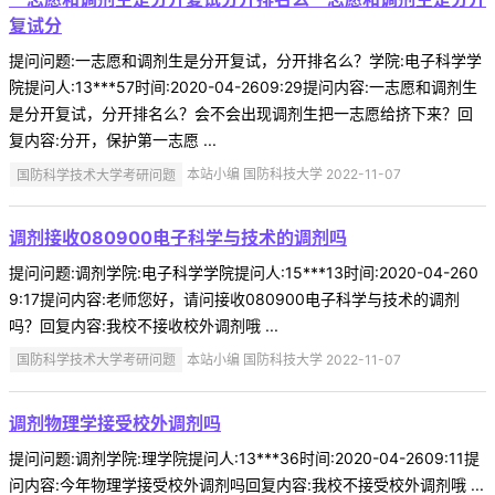
复试分
提问问题:一志愿和调剂生是分开复试，分开排名么？学院:电子科学学
院提问人:13***57时间:2020-04-2609:29提问内容:一志愿和调剂生
是分开复试，分开排名么？会不会出现调剂生把一志愿给挤下来？回
复内容:分开，保护第一志愿 ...
国防科学技术大学考研问题
本站小编 国防科技大学 2022-11-07
调剂接收080900电子科学与技术的调剂吗
提问问题:调剂学院:电子科学学院提问人:15***13时间:2020-04-260
9:17提问内容:老师您好，请问接收080900电子科学与技术的调剂
吗？回复内容:我校不接收校外调剂哦 ...
国防科学技术大学考研问题
本站小编 国防科技大学 2022-11-07
调剂物理学接受校外调剂吗
提问问题:调剂学院:理学院提问人:13***36时间:2020-04-2609:11提
问内容:今年物理学接受校外调剂吗回复内容:我校不接受校外调剂哦 ...