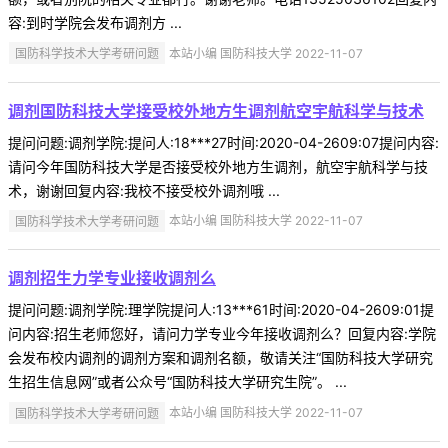
容:到时学院会发布调剂方 ...
国防科学技术大学考研问题
本站小编 国防科技大学 2022-11-07
调剂国防科技大学接受校外地方生调剂航空宇航科学与技术
提问问题:调剂学院:提问人:18***27时间:2020-04-2609:07提问内容:
请问今年国防科技大学是否接受校外地方生调剂，航空宇航科学与技
术，谢谢回复内容:我校不接受校外调剂哦 ...
国防科学技术大学考研问题
本站小编 国防科技大学 2022-11-07
调剂招生力学专业接收调剂么
提问问题:调剂学院:理学院提问人:13***61时间:2020-04-2609:01提
问内容:招生老师您好，请问力学专业今年接收调剂么？回复内容:学院
会发布校内调剂的调剂方案和调剂名额，敬请关注“国防科技大学研究
生招生信息网”或者公众号“国防科技大学研究生院”。 ...
国防科学技术大学考研问题
本站小编 国防科技大学 2022-11-07