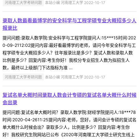
河南理工大学考研问题
本站小编 河南理工大学 2022-10-17
录取人数最看最博学的安全科学与工程学硕专业大概招多少人
报录比
提问问题:录取人数学院:安全科学与工程学院提问人:15***15时间:202
0-09-2112:02提问内容:最好看最博学的老师，请问今年安全科学与工
程学硕专业大概招多少人？往年报录比是多少？复试人数和录取人数
比例是多少？回复内容:考生你好！我校分专业招生人数为拟招生人
数，最终以上级部门下达指标为准 ...
河南理工大学考研问题
本站小编 河南理工大学 2022-10-17
复试名单大概时间录取人数会计专硕的复试名单大概什么时候
会出录
提问问题:复试名单大概时间？录取人数学院:财经学院提问人:18***78
时间:2020-04-2611:25提问内容:老师，您好，请问会计专硕的复试名
单大概什么时候会出？录取多少人，比例是多少？回复内容:考生你
好！我校研究生院网站已公布《2020年河南理工大学硕士研究生线上