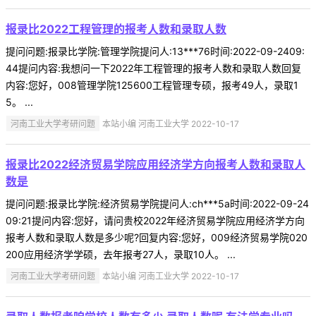
报录比2022工程管理的报考人数和录取人数
提问问题:报录比学院:管理学院提问人:13***76时间:2022-09-2409:
44提问内容:我想问一下2022年工程管理的报考人数和录取人数回复
内容:您好，008管理学院125600工程管理专硕，报考49人，录取1
5。 ...
河南工业大学考研问题
本站小编 河南工业大学 2022-10-17
报录比2022经济贸易学院应用经济学方向报考人数和录取人
数是
提问问题:报录比学院:经济贸易学院提问人:ch***5a时间:2022-09-24
09:21提问内容:您好，请问贵校2022年经济贸易学院应用经济学方向
报考人数和录取人数是多少呢?回复内容:您好，009经济贸易学院020
200应用经济学学硕，去年报考27人，录取10人。 ...
河南工业大学考研问题
本站小编 河南工业大学 2022-10-17