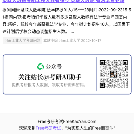
录取人数报考咱学校人数有多少 录取人数呢 有法学专业吗
提问问题:录取人数学院:法学院提问人:15***28时间:2022-09-2315:5
1提问内容:报考咱们学校人数有多少录取人数呢有法学专业吗回复内
容:您好，我校今年新获批法学专业，今年拟计划招生10人，以国家下
达计划后学校会动态调整招生人数。 ...
河南工业大学考研问题
本站小编 河南工业大学 2022-10-17
Free考研考试FreeKaoYan.Com
欢迎来到
Free考研考试
，"为实现人生的Free而奋斗"