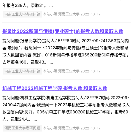
年报考238人，录取31。 ...
河南工业大学考研问题
本站小编 河南工业大学 2022-10-17
报录比2022新闻与传播(专业硕士)的报考人数和录取人数
提问问题:报录比学院:提问人:15***60时间:2022-09-2412:53提问内
容:老师好，我想问一下2022年新闻与传播(专业硕士)的报考人数和录
取人数回复内容:您好，016新闻与传播学院055200新闻与传播专硕，
去年报名160，录取43。 ...
河南工业大学考研问题
本站小编 河南工业大学 2022-10-17
机械工程2022机械工程学硕 报考人数 和录取人数
提问问题:机械工程学院:机电工程学院提问人:18***57时间:2022-09-
2409:47提问内容:我想问一下2022年机械工程学硕报考人数和录取人
数回复内容:您好，005机电工程学院080200机械工程学硕，报考69
人，录取24人。 ...
河南工业大学考研问题
本站小编 河南工业大学 2022-10-17