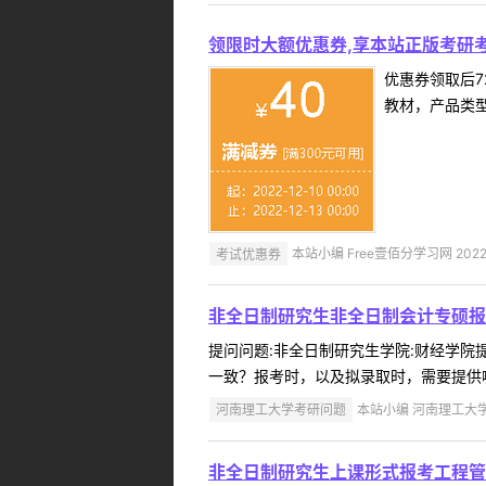
领限时大额优惠券,享本站正版考研考
优惠券领取后7
教材，产品类
考试优惠券
本站小编 Free壹佰分学习网 2022-
非全日制研究生非全日制会计专硕报
提问问题:非全日制研究生学院:财经学院提问
一致？报考时，以及拟录取时，需要提供哪
河南理工大学考研问题
本站小编 河南理工大学 2
非全日制研究生上课形式报考工程管