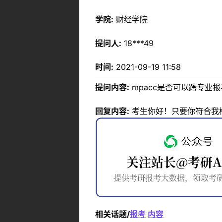
学院:
财经学院
提问人:
18***49
时间:
2021-09-19 11:58
提问内容:
mpacc是否可以跨专业报
回复内容:
考生你好！只要你符合我
相关话题/
报考
内容