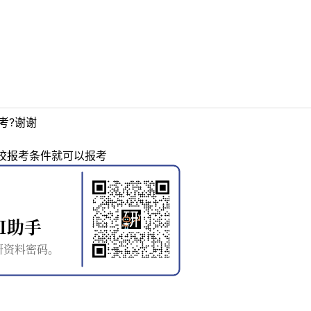
考?谢谢
校报考条件就可以报考