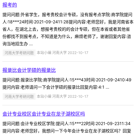
报考的
提问问题:外省学生，报考贵校会计专硕，没有报考点学院:商学院提问
人:18***24时间:2021-09-2411:28提问内容:老师您好，我是河南省本
省人，在湖北上去，想报考贵校的的会计专硕，但在本省或者其他省
份都找不到报考点，不知道是为什么，麻烦老师了，谢谢回复内容:咨
询当地招生办 ...
河南大学考研问题
本站小编 河南大学 2022-10-17
报录比会计学硕的报录比
提问问题:报录比学院:商学院提问人:15***43时间:2021-09-2410:49
提问内容:老师请问一下会计学硕的报录比回复内容:4:1 ...
河南大学考研问题
本站小编 河南大学 2022-10-17
会计专业校区会计专业在龙子湖校区吗
提问问题:会计专业校区学院:提问人:15***22时间:2021-09-2311:34
提问内容:老师您好，我想问一下今年会计专业在龙子湖校区吗？回复