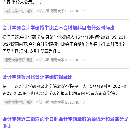
内容:学校未公示。 ...
河南大学考研问题
本站小编 河南大学 2022-10-17
会计学硕会计学硕招生比会不会增加科目书什么时候出
提问问题:会计学硕学院:经济学院提问人:15***19时间:2021-09-231
0:27提问内容:今年会计学硕招生比会不会增加？科目书什么时候出？
回复内容:具体以招生简章为准 ...
河南大学考研问题
本站小编 河南大学 2022-10-17
会计学硕报录比会计学硕的报录比
提问问题:会计学硕报录比学院:经济学院提问人:15***19时间:2021-0
9-2310:25提问内容:会计学硕的报录比回复内容:请咨询商学院 ...
河南大学考研问题
本站小编 河南大学 2022-10-17
会计专硕近三录取的全日制会计专硕录取的最低分和最高分是
多少