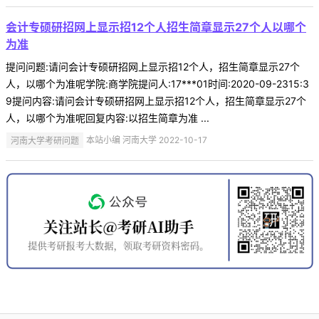
会计专硕研招网上显示招12个人招生简章显示27个人以哪个
为准
提问问题:请问会计专硕研招网上显示招12个人，招生简章显示27个
人，以哪个为准呢学院:商学院提问人:17***01时间:2020-09-2315:3
9提问内容:请问会计专硕研招网上显示招12个人，招生简章显示27个
人，以哪个为准呢回复内容:以招生简章为准 ...
河南大学考研问题
本站小编 河南大学 2022-10-17