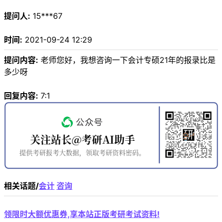
提问人:
15***67
时间:
2021-09-24 12:29
提问内容:
老师您好，我想咨询一下会计专硕21年的报录比是
多少呀
回复内容:
7:1
相关话题/
会计
咨询
领限时大额优惠券,享本站正版考研考试资料!