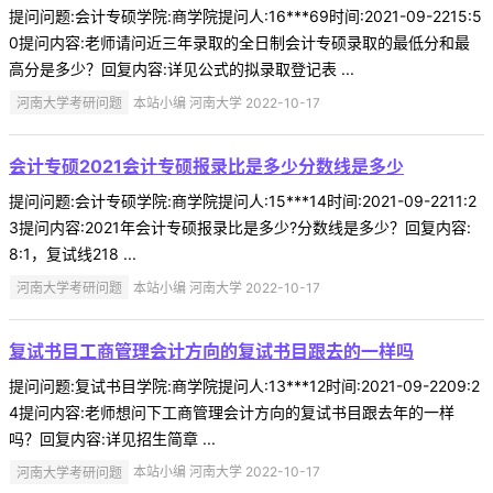
提问问题:会计专硕学院:商学院提问人:16***69时间:2021-09-2215:5
0提问内容:老师请问近三年录取的全日制会计专硕录取的最低分和最
高分是多少？回复内容:详见公式的拟录取登记表 ...
河南大学考研问题
本站小编 河南大学 2022-10-17
会计专硕2021会计专硕报录比是多少分数线是多少
提问问题:会计专硕学院:商学院提问人:15***14时间:2021-09-2211:2
3提问内容:2021年会计专硕报录比是多少?分数线是多少？回复内容:
8:1，复试线218 ...
河南大学考研问题
本站小编 河南大学 2022-10-17
复试书目工商管理会计方向的复试书目跟去的一样吗
提问问题:复试书目学院:商学院提问人:13***12时间:2021-09-2209:2
4提问内容:老师想问下工商管理会计方向的复试书目跟去年的一样
吗？回复内容:详见招生简章 ...
河南大学考研问题
本站小编 河南大学 2022-10-17