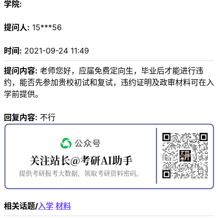
学院:
提问人:
15***56
时间:
2021-09-24 11:49
提问内容:
老师您好，应届免费定向生，毕业后才能进行违
约，能否先参加贵校初试和复试，违约证明及政审材料可在入
学前提供。
回复内容:
不行
相关话题/
入学
材料