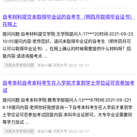
自考材料提交未取得毕业证的自考生（明四月取得毕业证书）
在网上
提问问题:自考材料提交学院:文学院提问人:17***20时间:2021-09-23
10:05提问内容:老师您好，请问未取得毕业证的自考生（明年四月可
以可以取得毕业证书），在网上确认的时候需要提供什么材料呀？回
复内容:请咨询报考点 ...
河南大学考研问题
本站小编 河南大学 2022-10-17
自考本科自考本科考生在入学前才拿到学士学位证可否参加考
试
提问问题:自考本科学院:教育学部提问人:13***87时间:2021-09-221
6:19提问内容:老师你好我想咨询一下自考本科考生在入学前才拿到学
士学位证可否参加考试回复内容:本科毕业证即可，大专毕业证需要同
等学力加试 ...
河南大学考研问题
本站小编 河南大学 2022-10-17