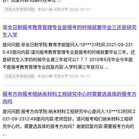
河南大学考研问题
本站小编 河南大学 2022-10-17
非全日制报考教育管理专业是报考的时候就要毕业三还是研究
生入学
提问问题:非全日制学院:教育学部提问人:19***21时间:2021-09-231
5:43提问内容:请问报考教育管理专业是报考的时候就要毕业三年，还
是研究生入学的时候毕业满三年就可以？？？2019年6月毕业今年能
不能报考教育管理专业回复内容:入学时满三年就可以 ...
河南大学考研问题
本站小编 河南大学 2022-10-17
报考方向报考咱纳米材料工程研究中心时需要选具体的报考方
向吗
提问问题:报考方向学院:纳米材料工程研究中心提问人:13***52时间:2
021-09-2312:49提问内容:老师您好，请问报考咱们纳米材料工程研
究中心时，需要选具体的报考方向吗？谢谢回复内容:需要报考方向的
...