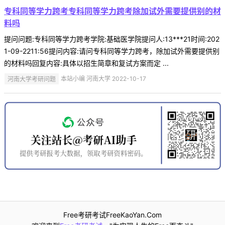
专科同等学力跨考专科同等学力跨考除加试外需要提供别的材
料吗
提问问题:专科同等学力跨考学院:基础医学院提问人:13***21时间:202
1-09-2211:56提问内容:请问专科同等学力跨考，除加试外需要提供别
的材料吗回复内容:具体以招生简章和复试方案而定 ...
河南大学考研问题
本站小编 河南大学 2022-10-17
Free考研考试FreeKaoYan.Com