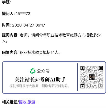
学院:
提问人:
15***72
时间:
2020-04-27 09:17
提问内容:
老师，请问今年职业技术教育旅游方向招收多少
人。
回复内容:
职业技术教育拟招14人。
相关话题/
招收
旅游