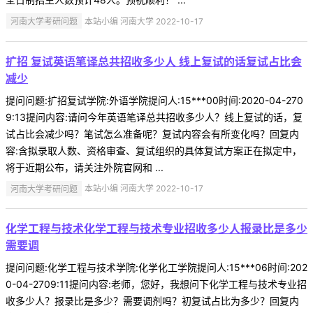
河南大学考研问题
本站小编 河南大学 2022-10-17
扩招 复试英语笔译总共招收多少人 线上复试的话复试占比会
减少
提问问题:扩招复试学院:外语学院提问人:15***00时间:2020-04-270
9:13提问内容:请问今年英语笔译总共招收多少人？线上复试的话，复
试占比会减少吗？笔试怎么准备呢？复试内容会有所变化吗？回复内
容:含拟录取人数、资格审查、复试组织的具体复试方案正在拟定中，
将于近期公布，请关注外院官网和 ...
河南大学考研问题
本站小编 河南大学 2022-10-17
化学工程与技术化学工程与技术专业招收多少人报录比是多少
需要调
提问问题:化学工程与技术学院:化学化工学院提问人:15***06时间:202
0-04-2709:11提问内容:老师，您好，我想问下化学工程与技术专业招
收多少人？报录比是多少？需要调剂吗？初复试占比为多少？回复内