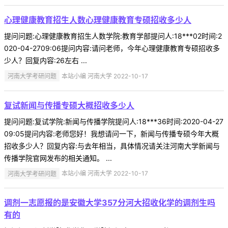
心理健康教育招生人数心理健康教育专硕招收多少人
提问问题:心理健康教育招生人数学院:教育学部提问人:18***02时间:2
020-04-2709:06提问内容:请问老师，今年心理健康教育专硕招收多
少人？回复内容:26左右 ...
河南大学考研问题
本站小编 河南大学 2022-10-17
复试新闻与传播专硕大概招收多少人
提问问题:复试学院:新闻与传播学院提问人:18***36时间:2020-04-27
09:05提问内容:老师您好！我想请问一下，新闻与传播专硕今年大概
招收多少人？回复内容:与去年相当，具体情况请关注河南大学新闻与
传播学院官网发布的相关通知。 ...
河南大学考研问题
本站小编 河南大学 2022-10-17
调剂一志愿报的是安徽大学357分河大招收化学的调剂生吗
有的