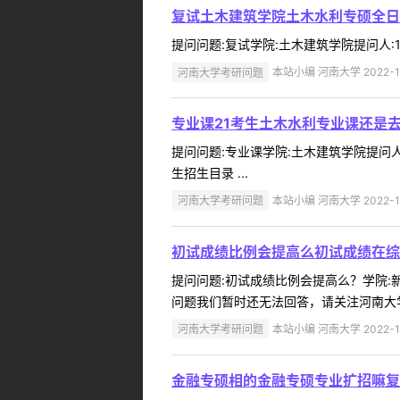
复试土木建筑学院土木水利专硕全日
提问问题:复试学院:土木建筑学院提问人:15
河南大学考研问题
本站小编 河南大学 2022-1
专业课21考生土木水利专业课还是
提问问题:专业课学院:土木建筑学院提问人:1
生招生目录 ...
河南大学考研问题
本站小编 河南大学 2022-1
初试成绩比例会提高么初试成绩在综
提问问题:初试成绩比例会提高么？学院:新闻
问题我们暂时还无法回答，请关注河南大学
河南大学考研问题
本站小编 河南大学 2022-1
金融专硕相的金融专硕专业扩招嘛复试