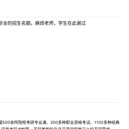
非全的招生名额。麻烦老师，学生在此谢过
500余所院校考研专业课、200多种职业资格考试、1100多种经典