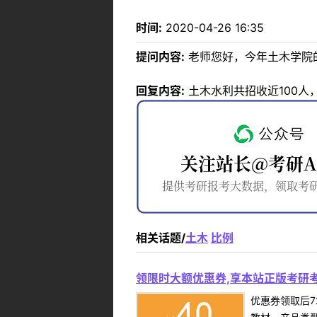
时间:
2020-04-26 16:35
提问内容:
老师您好，今年土木学院
回复内容:
土木水利共招收近100人，
相关话题/
土木
比例
领限时大额优惠券,享本站正版考研考
优惠券领取后7