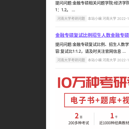
提问问题:金融专硕相关问题学院:经济学院提问
1：1.2。 ...
河南大学考研问题
本站小编 河南大学 2022-1
金融专硕复试比例招生人数金融专硕
提问问题:金融专硕复试比例、招生人数学院:
容:复试比1:1.2，请及时关注官网信息 ...
河南大学考研问题
本站小编 河南大学 2022-1