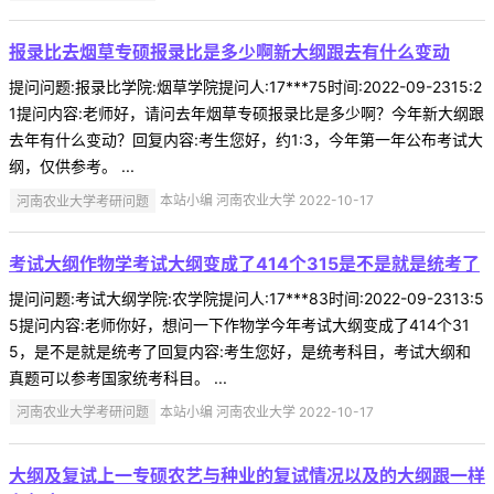
报录比去烟草专硕报录比是多少啊新大纲跟去有什么变动
提问问题:报录比学院:烟草学院提问人:17***75时间:2022-09-2315:2
1提问内容:老师好，请问去年烟草专硕报录比是多少啊？今年新大纲跟
去年有什么变动？回复内容:考生您好，约1:3，今年第一年公布考试大
纲，仅供参考。 ...
河南农业大学考研问题
本站小编 河南农业大学 2022-10-17
考试大纲作物学考试大纲变成了414个315是不是就是统考了
提问问题:考试大纲学院:农学院提问人:17***83时间:2022-09-2313:5
5提问内容:老师你好，想问一下作物学今年考试大纲变成了414个31
5，是不是就是统考了回复内容:考生您好，是统考科目，考试大纲和
真题可以参考国家统考科目。 ...
河南农业大学考研问题
本站小编 河南农业大学 2022-10-17
大纲及复试上一专硕农艺与种业的复试情况以及的大纲跟一样