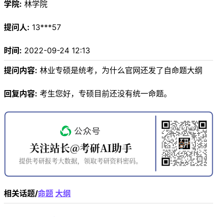
学院:
林学院
提问人:
13***57
时间:
2022-09-24 12:13
提问内容:
林业专硕是统考，为什么官网还发了自命题大纲
回复内容:
考生您好，专硕目前还没有统一命题。
相关话题/
命题
大纲