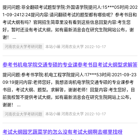
提问问题:非全翻硕考试题型学院:外国语学院提问人:15***05时间:202
1-09-2412:24提问内容:请问翻硕考试的题型都有哪些呢？参考书目和
考试大纲有吗？官网招生简章里没有看到这些信息回复内容:考生您
好，暂时还没有考试大纲，如有最新消息会在研究生院网站公布，谢
谢！ ...
河南农业大学考研问题
本站小编 河南农业大学 2022-10-17
参考书机电学院交通专硕的专业课参考书目考试大纲型求解答
提问问题:参考书学院:机电工程学院提问人:17***53时间:2021-09-23
09:19提问内容:老师您好，我想咨询机电学院交通专硕的专业课参考
书目，考试大纲、题型。求解答，谢谢老师！回复内容:考生您好，目
前我校暂不提供考试大纲，如有最新消息会在研究生院网站上公布，
谢谢！ ...
河南农业大学考研问题
本站小编 河南农业大学 2022-10-17
考试大纲园艺蔬菜学的怎么没有考试大纲啊去哪里找呀