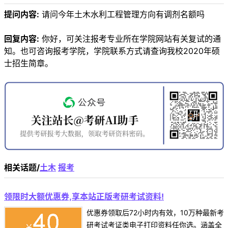
提问内容:
请问今年土木水利工程管理方向有调剂名额吗
回复内容:
你好，可关注报考专业所在学院网站有关复试的通
知。也可咨询报考学院，学院联系方式请查询我校2020年硕
士招生简章。
相关话题/
土木
报考
领限时大额优惠券,享本站正版考研考试资料!
优惠券领取后72小时内有效，10万种最新考
研考试考证类电子打印资料任你选。涵盖全