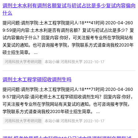
调剂土木水利有调剂名额复试与初试占比是多少复试内容偏向
什么
提问问题:调剂学院:土木工程学院提问人:18***41时间:2020-04-260
9:59提问内容:土木水利是否有调剂名额？复试与初试占比是多少？复
试内容偏向于什么？回复内容:你好，可关注报考专业所在学院网站有
关复试的通知。也可咨询报考学院，学院联系方式请查询我校2020年
硕士招生简章。 ...
河南科技大学考研问题
本站小编 河南科技大学 2022-10-17
调剂土木工程学硕招收调剂生吗
提问问题:调剂学院:土木工程学院提问人:18***71时间:2020-04-260
9:57提问内容:请问老师土木工程学硕招收调剂生吗？回复内容:你好，
可关注报考专业所在学院网站有关复试的通知。也可咨询报考学院，
学院联系方式请查询我校2020年硕士招生简章。 ...
河南科技大学考研问题
本站小编 河南科技大学 2022-10-17