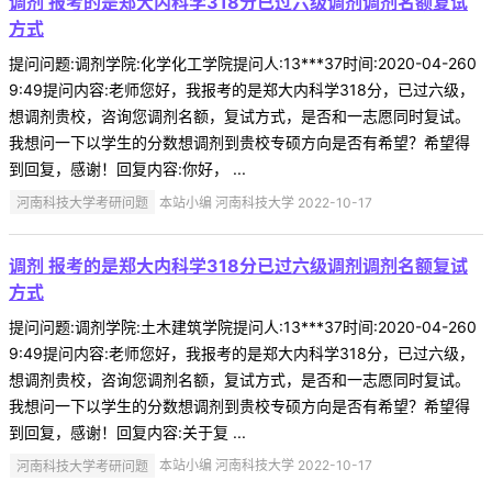
调剂 报考的是郑大内科学318分已过六级调剂调剂名额复试
方式
提问问题:调剂学院:化学化工学院提问人:13***37时间:2020-04-260
9:49提问内容:老师您好，我报考的是郑大内科学318分，已过六级，
想调剂贵校，咨询您调剂名额，复试方式，是否和一志愿同时复试。
我想问一下以学生的分数想调剂到贵校专硕方向是否有希望？希望得
到回复，感谢！回复内容:你好， ...
河南科技大学考研问题
本站小编 河南科技大学 2022-10-17
调剂 报考的是郑大内科学318分已过六级调剂调剂名额复试
方式
提问问题:调剂学院:土木建筑学院提问人:13***37时间:2020-04-260
9:49提问内容:老师您好，我报考的是郑大内科学318分，已过六级，
想调剂贵校，咨询您调剂名额，复试方式，是否和一志愿同时复试。
我想问一下以学生的分数想调剂到贵校专硕方向是否有希望？希望得
到回复，感谢！回复内容:关于复 ...
河南科技大学考研问题
本站小编 河南科技大学 2022-10-17