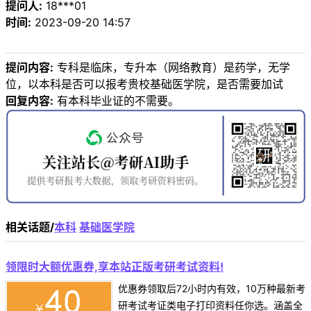
提问人:
18***01
时间:
2023-09-20 14:57
提问内容:
专科是临床，专升本（网络教育）是药学，无学
位，以本科是否可以报考贵校基础医学院，是否需要加试
回复内容:
有本科毕业证的不需要。
相关话题/
本科
基础医学院
领限时大额优惠券,享本站正版考研考试资料!
优惠券领取后72小时内有效，10万种最新考
研考试考证类电子打印资料任你选。涵盖全