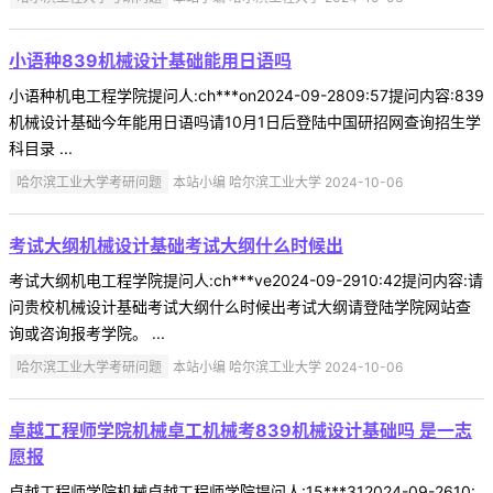
小语种839机械设计基础能用日语吗
小语种机电工程学院提问人:ch***on2024-09-2809:57提问内容:839
机械设计基础今年能用日语吗请10月1日后登陆中国研招网查询招生学
科目录 ...
哈尔滨工业大学考研问题
本站小编 哈尔滨工业大学 2024-10-06
考试大纲机械设计基础考试大纲什么时候出
考试大纲机电工程学院提问人:ch***ve2024-09-2910:42提问内容:请
问贵校机械设计基础考试大纲什么时候出考试大纲请登陆学院网站查
询或咨询报考学院。 ...
哈尔滨工业大学考研问题
本站小编 哈尔滨工业大学 2024-10-06
卓越工程师学院机械卓工机械考839机械设计基础吗 是一志
愿报
卓越工程师学院机械卓越工程师学院提问人:15***312024-09-2610: