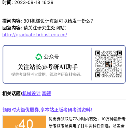
时间:
2023-09-18 16:29
提问内容:
801机械设计真题可以给发一份么？
回复内容:
请关注研究生处网站：
http://graduate.hrbust.edu.cn/
相关话题/
机械设计
真题
领限时大额优惠券,享本站正版考研考试资料!
优惠券领取后72小时内有效，10万种最新考
研考试考证类电子打印资料任你选。涵盖全