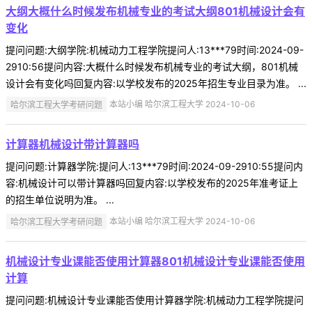
大纲大概什么时候发布机械专业的考试大纲801机械设计会有
变化
提问问题:大纲学院:机械动力工程学院提问人:13***79时间:2024-09-
2910:56提问内容:大概什么时候发布机械专业的考试大纲，801机械
设计会有变化吗回复内容:以学校发布的2025年招生专业目录为准。 ...
哈尔滨工程大学考研问题
本站小编 哈尔滨工程大学 2024-10-06
计算器机械设计带计算器吗
提问问题:计算器学院:提问人:13***79时间:2024-09-2910:55提问内
容:机械设计可以带计算器吗回复内容:以学校发布的2025年准考证上
的招生单位说明为准。 ...
哈尔滨工程大学考研问题
本站小编 哈尔滨工程大学 2024-10-06
机械设计专业课能否使用计算器801机械设计专业课能否使用
计算
提问问题:机械设计专业课能否使用计算器学院:机械动力工程学院提问