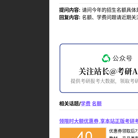
提问内容:
请问今年的招生名额具体
回复内容:
名额、学费问题请近期关
相关话题/
学费
名额
领限时大额优惠券,享本站正版考研考
优惠券领取后7