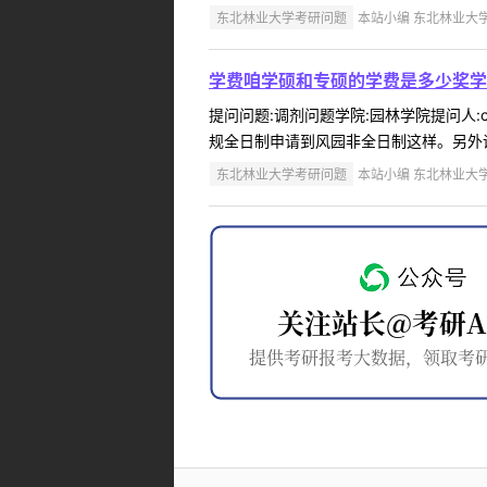
东北林业大学考研问题
本站小编 东北林业大学 2
学费咱学硕和专硕的学费是多少奖学
提问问题:调剂问题学院:园林学院提问人:c
规全日制申请到风园非全日制这样。另外调
东北林业大学考研问题
本站小编 东北林业大学 2