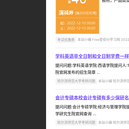
教材，产品类
考试优惠券
本站小编 Free壹佰分学习网 2022-
学科英语非全日制和全日制学费一样
提问问题:学科英语学院:西语学院提问人:1
院官网发布的招生简章 ...
哈尔滨师范大学考研问题
本站小编 哈尔滨师范大
会计专硕本校会计专硕有多少保研名
提问问题:会计专硕学院:经济与管理学院提问
学研究生院官网查询 ...
哈尔滨师范大学考研问题
本站小编 哈尔滨师范大