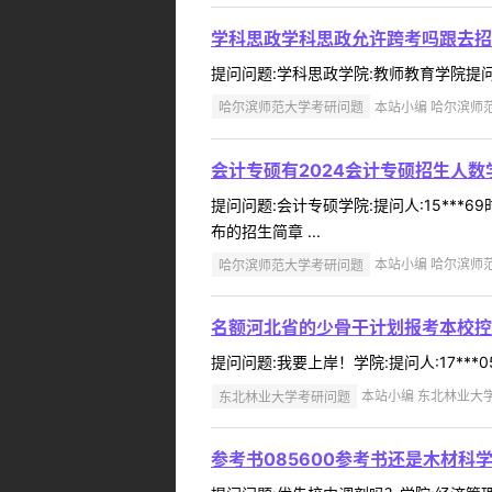
学科思政学科思政允许跨考吗跟去招
提问问题:学科思政学院:教师教育学院提问人:
哈尔滨师范大学考研问题
本站小编 哈尔滨师范大
会计专硕有2024会计专硕招生人
提问问题:会计专硕学院:提问人:15***
布的招生简章 ...
哈尔滨师范大学考研问题
本站小编 哈尔滨师范大
名额河北省的少骨干计划报考本校控
提问问题:我要上岸！学院:提问人:17***
东北林业大学考研问题
本站小编 东北林业大学 2
参考书085600参考书还是木材科