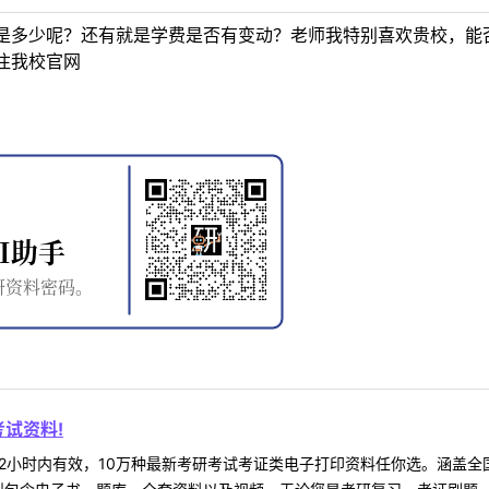
是多少呢？还有就是学费是否有变动？老师我特别喜欢贵校，能
注我校官网
试资料!
2小时内有效，10万种最新考研考试考证类电子打印资料任你选。涵盖全国