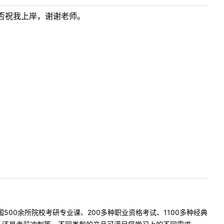
否祝我上岸，谢谢老师。
500余所院校考研专业课、200多种职业资格考试、1100多种经典