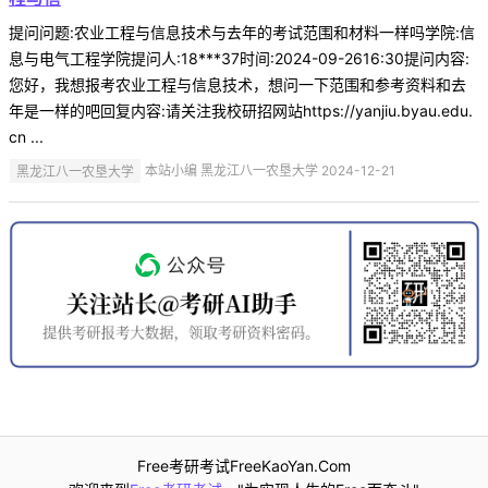
提问问题:农业工程与信息技术与去年的考试范围和材料一样吗学院:信
息与电气工程学院提问人:18***37时间:2024-09-2616:30提问内容:
您好，我想报考农业工程与信息技术，想问一下范围和参考资料和去
年是一样的吧回复内容:请关注我校研招网站https://yanjiu.byau.edu.
cn ...
黑龙江八一农垦大学
本站小编 黑龙江八一农垦大学 2024-12-21
Free考研考试FreeKaoYan.Com