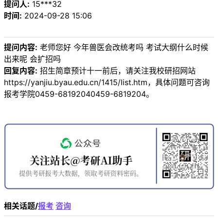
提问人:
15***32
时间:
2024-09-28 15:06
提问内容:
老师您好 今年兽医会改统考吗 考试大纲什么时候
出来呢 会扩招吗
回复内容:
招生简章预计十一前后，请关注我校研招网站
https://yanjiu.byau.edu.cn/1415/list.htm，具体问题可咨询
报考学院0459-68192040459-6819204。
相关话题/
报考
咨询