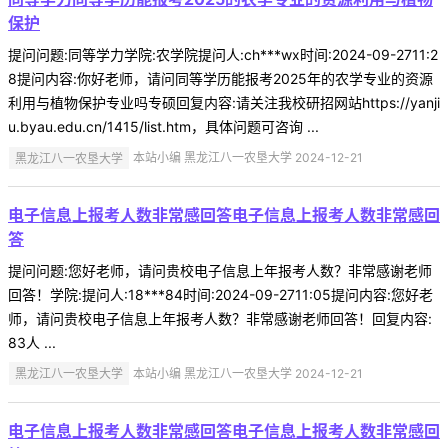
保护
提问问题:同等学力学院:农学院提问人:ch***wx时间:2024-09-2711:2
8提问内容:你好老师，请问同等学历能报考2025年的农学专业的资源
利用与植物保护专业吗专硕回复内容:请关注我校研招网站https://yanji
u.byau.edu.cn/1415/list.htm，具体问题可咨询 ...
黑龙江八一农垦大学
本站小编 黑龙江八一农垦大学 2024-12-21
电子信息上报考人数非常感回答电子信息上报考人数非常感回
答
提问问题:您好老师，请问贵校电子信息上年报考人数？非常感谢老师
回答！学院:提问人:18***84时间:2024-09-2711:05提问内容:您好老
师，请问贵校电子信息上年报考人数？非常感谢老师回答！回复内容:
83人 ...
黑龙江八一农垦大学
本站小编 黑龙江八一农垦大学 2024-12-21
电子信息上报考人数非常感回答电子信息上报考人数非常感回