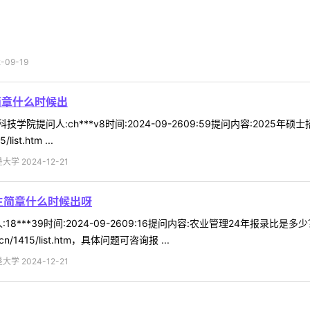
09-19
简章什么时候出
技学院提问人:ch***v8时间:2024-09-2609:59提问内容:20
list.htm ...
 2024-12-21
生简章什么时候出呀
18***39时间:2024-09-2609:16提问内容:农业管理24年报
.cn/1415/list.htm，具体问题可咨询报 ...
 2024-12-21