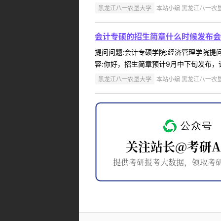
黑龙江八一农垦大学
本站小编 黑龙江八一农垦大学
会计专硕的招生简章什么时候发布会
提问问题:会计专硕学院:经济管理学院提问人
容:你好，招生简章预计9月中下旬发布，请及时关注
黑龙江八一农垦大学
本站小编 黑龙江八一农垦大学