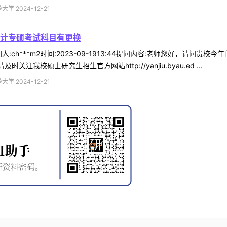
 2024-12-21
计专硕考试科目有更换
:ch***m2时间:2023-09-1913:44提问内容:老师您好，请
我校硕士研究生招生官方网站http://yanjiu.byau.ed ...
 2024-12-21