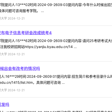
提问人:13***02时间:2024-09-2609:03提问内容:今年什么时
t.htm，具体问题可咨询报考学院。 ...
 2024-12-21
发布电子信息考研会改成统考4
提问人:15***62时间:2024-09-2609:02提问内容:请问25
https://yanjiu.byau.edu.cn/14 ...
 2024-12-21
候出会有改考的情况吗
:16***29时间:2024-09-2609:01提问内容:招生简介和参考
du.cn/1415/list.htm，具体问题可咨询 ...
 2024-12-21
前发吗