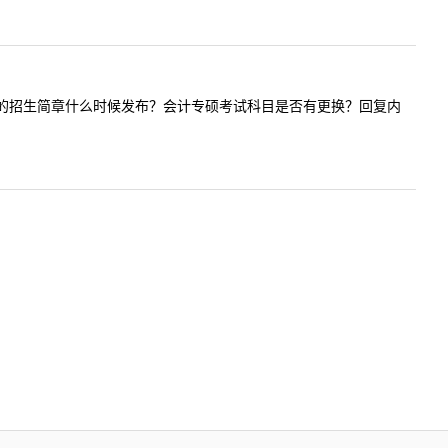
问贵校今年的招生简章什么时候发布？会计专硕考试科目是否有更换？回复内