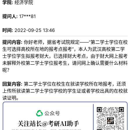
学院:
经济学院
提问人:
17***81
时间:
2022-09-25 13:46
提问内容:
你好老师，据省考试院规定——“第二学士学位在校
生可选择高校所在地的报考点报考”，本人为武汉高校第二学
士学位学生拟报考财大，已选择财大考点，由于财大网上报考
未解释外校第二学士学位报考生，请问网上确认需要什么材料
呢？
回复内容:
第二学士学位在校生在就读学校所在地报考，还须
上传所就读第二学士学位学校的学生证或者学校出具的在校就
读证明。