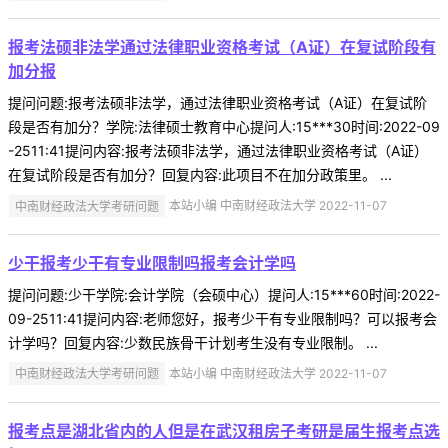
报考法硕非法学通过法律职业资格考试（A证）在复试阶段有
加分报
提问问题:报考法硕非法学，通过法律职业资格考试（A证）在复试阶
段是否有加分？学院:法律硕士教育中心提问人:15***30时间:2022-09
-2511:41提问内容:报考法硕非法学，通过法律职业资格考试（A证）
在复试阶段是否有加分？回复内容:此项目不在加分政策里。 ...
中南财经政法大学考研问题
本站小编 中南财经政法大学 2022-11-07
少干报考少干有专业限制吗报考会计学吗
提问问题:少干学院:会计学院（会硕中心）提问人:15***60时间:2022-
09-2511:41提问内容:老师您好，报考少干有专业限制吗？可以报考会
计学吗？回复内容:少数民族骨干计划考生没有专业限制。 ...
中南财经政法大学考研问题
本站小编 中南财经政法大学 2022-11-07
报考点是湖北省内的人但是在武汉租房子考研是届生报考点选