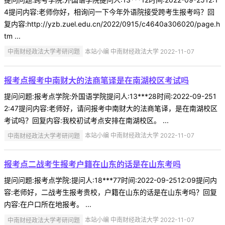
4提问内容:老师你好，相询问一下今年外语院接受跨考生报考吗？回
复内容:http://yzb.zuel.edu.cn/2022/0915/c4640a306020/page.h
tm ...
中南财经政法大学考研问题
本站小编 中南财经政法大学 2022-11-07
报考点报考中南财大的法商笔译是在南湖校区考试吗
提问问题:报考点学院:外国语学院提问人:13***28时间:2022-09-251
2:47提问内容:老师好，请问报考中南财大的法商笔译，是在南湖校区
考试吗？回复内容:我校初试考点安排在南湖校区。 ...
中南财经政法大学考研问题
本站小编 中南财经政法大学 2022-11-07
报考点二战考生报考户籍在山东的话是在山东考吗
提问问题:报考点学院:提问人:18***77时间:2022-09-2512:09提问内
容:老师好，二战考生报考贵校，户籍在山东的话是在山东考吗？回复
内容:在户口所在地报考。 ...
中南财经政法大学考研问题
本站小编 中南财经政法大学 2022-11-07