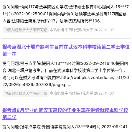
提问问题:请问117与法学院区别学院:法律硕士教育中心提问人:15***7
1时间:2022-09-2509:01提问内容:请问法硕非法学是报考117嘛回复
内容:法律硕士院系所代码117，法学院院系所代码106. ...
中南财经政法大学考研问题
本站小编 中南财经政法大学 2022-11-07
报考点湖北十堰户籍考生目前在武汉本科学校读第二学士学位
第一在
提问问题:报考点学院:提问人:13***84时间:2022-09-2416:40提问内
容:湖北十堰户籍考生，目前在武汉本科学校读第二学士学位第一年，
请问可以在财大考试吗回复内容:http://webplus.zuel.edu.cn/_s11/20
22/0926/c4639a307039/page.p ...
中南财经政法大学考研问题
本站小编 中南财经政法大学 2022-11-07
报考点6月毕业的武汉市高校的毕业生现在继续就读本科学校
第二学
提问问题:报考点学院:外国语学院提问人:13***84时间:2022-09-241