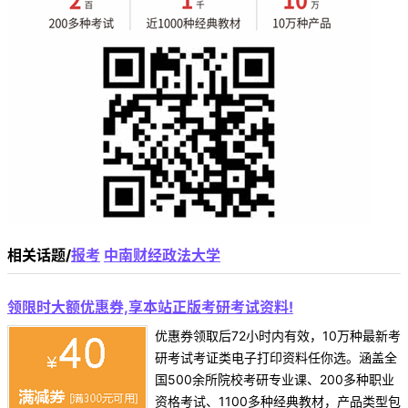
相关话题/
报考
中南财经政法大学
领限时大额优惠券,享本站正版考研考试资料!
优惠券领取后72小时内有效，10万种最新考
研考试考证类电子打印资料任你选。涵盖全
国500余所院校考研专业课、200多种职业
资格考试、1100多种经典教材，产品类型包