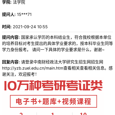
学院:
法学院
提问人:
15***71
时间:
2021-09-24 10:55
提问内容:
国家承认学历的本科结业生，符合我校根据本单位
的培养目标对考生提出的具体学业要求的，按本科毕业生同等
学力身份报考。 请问一下具体的学业要求是什么，谢谢~
回复内容:
请登录中南财经政法大学研究生招生网招生网
http://yzb.zuel.edu.cn/main.htm查看相关查看相关信息。感
谢关注，欢迎报考！