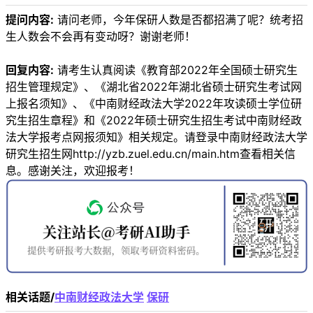
提问内容:
请问老师，今年保研人数是否都招满了呢？统考招
生人数会不会再有变动呀？谢谢老师！
回复内容:
请考生认真阅读《教育部2022年全国硕士研究生
招生管理规定》、《湖北省2022年湖北省硕士研究生考试网
上报名须知》、《中南财经政法大学2022年攻读硕士学位研
究生招生章程》和《2022年硕士研究生招生考试中南财经政
法大学报考点网报须知》相关规定。请登录中南财经政法大学
研究生招生网http://yzb.zuel.edu.cn/main.htm查看相关信
息。感谢关注，欢迎报考！
相关话题/
中南财经政法大学
保研