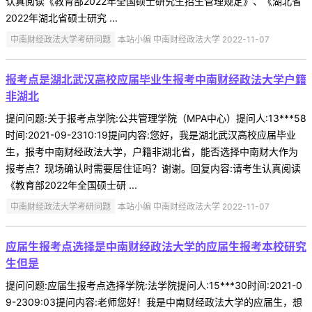
认真阅读《教育部2022年全国硕士研究生招生管理规定》、《湖北省
2022年湖北省硕士研究 ...
中南财经政法大学考研问题
本站小编 中南财经政法大学 2022-11-07
报考点是湖北武汉高校应届毕业生报考中南财经政法大学户籍
非湖北
提问问题:关于报考点学院:公共管理学院（MPA中心）提问人:13***58
时间:2021-09-2310:19提问内容:您好，我是湖北武汉高校应届毕业
生，报考中南财经政法大学，户籍非湖北省，能否选择中南财大作为
报考点？现场确认时需要居住证吗？谢谢。回复内容:请考生认真阅读
《教育部2022年全国硕士研 ...
中南财经政法大学考研问题
本站小编 中南财经政法大学 2022-11-07
应届生报考点选择是中南财经政法大学的应届生报考本校研究
生但是
提问问题:应届生报考点选择学院:法学院提问人:15***30时间:2021-0
9-2309:03提问内容:老师您好！我是中南财经政法大学的应届生，想