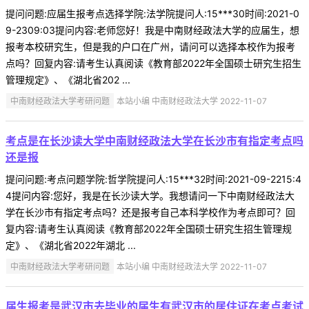
提问问题:应届生报考点选择学院:法学院提问人:15***30时间:2021-0
9-2309:03提问内容:老师您好！我是中南财经政法大学的应届生，想
报考本校研究生，但是我的户口在广州，请问可以选择本校作为报考
点吗？回复内容:请考生认真阅读《教育部2022年全国硕士研究生招生
管理规定》、《湖北省202 ...
中南财经政法大学考研问题
本站小编 中南财经政法大学 2022-11-07
考点是在长沙读大学中南财经政法大学在长沙市有指定考点吗
还是报
提问问题:考点问题学院:哲学院提问人:15***32时间:2021-09-2215:4
4提问内容:您好，我是在长沙读大学。我想请问一下中南财经政法大
学在长沙市有指定考点吗？还是报考自己本科学校作为考点即可？回
复内容:请考生认真阅读《教育部2022年全国硕士研究生招生管理规
定》、《湖北省2022年湖北 ...
中南财经政法大学考研问题
本站小编 中南财经政法大学 2022-11-07
届生报考是武汉市去毕业的届生有武汉市的居住证在考点考试