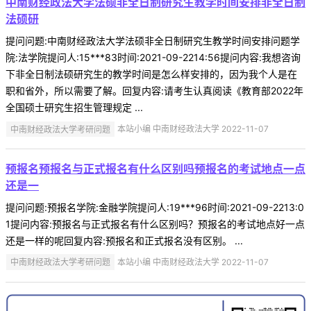
中南财经政法大学法硕非全日制研究生教学时间安排非全日制
法硕研
提问问题:中南财经政法大学法硕非全日制研究生教学时间安排问题学
院:法学院提问人:15***83时间:2021-09-2214:56提问内容:我想咨询
下非全日制法硕研究生的教学时间是怎么样安排的，因为我个人是在
职和省外，所以需要了解。回复内容:请考生认真阅读《教育部2022年
全国硕士研究生招生管理规定 ...
中南财经政法大学考研问题
本站小编 中南财经政法大学 2022-11-07
预报名预报名与正式报名有什么区别吗预报名的考试地点一点
还是一
提问问题:预报名学院:金融学院提问人:19***96时间:2021-09-2213:0
1提问内容:预报名与正式报名有什么区别吗？预报名的考试地点好一点
还是一样的呢回复内容:预报名和正式报名没有区别。 ...
中南财经政法大学考研问题
本站小编 中南财经政法大学 2022-11-07