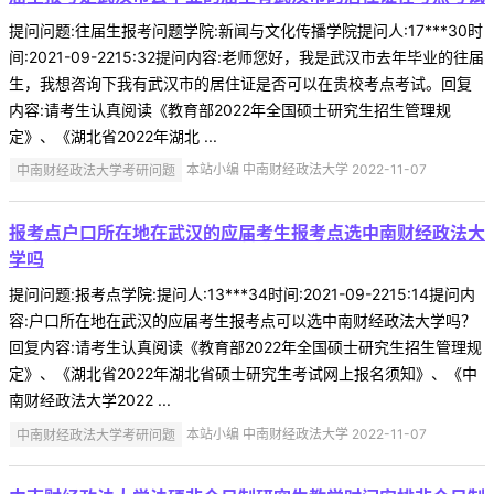
提问问题:往届生报考问题学院:新闻与文化传播学院提问人:17***30时
间:2021-09-2215:32提问内容:老师您好，我是武汉市去年毕业的往届
生，我想咨询下我有武汉市的居住证是否可以在贵校考点考试。回复
内容:请考生认真阅读《教育部2022年全国硕士研究生招生管理规
定》、《湖北省2022年湖北 ...
中南财经政法大学考研问题
本站小编 中南财经政法大学 2022-11-07
报考点户口所在地在武汉的应届考生报考点选中南财经政法大
学吗
提问问题:报考点学院:提问人:13***34时间:2021-09-2215:14提问内
容:户口所在地在武汉的应届考生报考点可以选中南财经政法大学吗？
回复内容:请考生认真阅读《教育部2022年全国硕士研究生招生管理规
定》、《湖北省2022年湖北省硕士研究生考试网上报名须知》、《中
南财经政法大学2022 ...
中南财经政法大学考研问题
本站小编 中南财经政法大学 2022-11-07