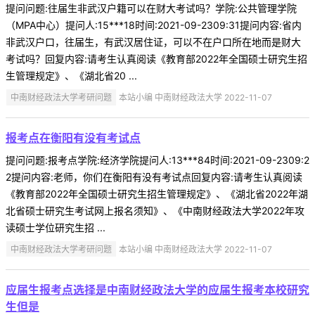
提问问题:往届生非武汉户籍可以在财大考试吗？学院:公共管理学院
（MPA中心）提问人:15***18时间:2021-09-2309:31提问内容:省内
非武汉户口，往届生，有武汉居住证，可以不在户口所在地而是财大
考试吗？回复内容:请考生认真阅读《教育部2022年全国硕士研究生招
生管理规定》、《湖北省20 ...
中南财经政法大学考研问题
本站小编 中南财经政法大学 2022-11-07
报考点在衡阳有没有考试点
提问问题:报考点学院:经济学院提问人:13***84时间:2021-09-2309:2
2提问内容:老师，你们在衡阳有没有考试点回复内容:请考生认真阅读
《教育部2022年全国硕士研究生招生管理规定》、《湖北省2022年湖
北省硕士研究生考试网上报名须知》、《中南财经政法大学2022年攻
读硕士学位研究生招 ...
中南财经政法大学考研问题
本站小编 中南财经政法大学 2022-11-07
应届生报考点选择是中南财经政法大学的应届生报考本校研究
生但是