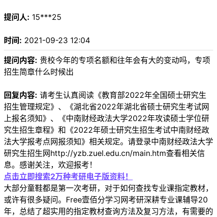
提问人:
15***25
时间:
2021-09-23 12:04
提问内容:
贵校今年的专项名额和往年会有大的变动吗，专项
招生简章什么时候出
回复内容:
请考生认真阅读《教育部2022年全国硕士研究生
招生管理规定》、《湖北省2022年湖北省硕士研究生考试网
上报名须知》、《中南财经政法大学2022年攻读硕士学位研
究生招生章程》和《2022年硕士研究生招生考试中南财经政
法大学报考点网报须知》相关规定。请登录中南财经政法大学
研究生招生网http://yzb.zuel.edu.cn/main.htm查看相关信
息。感谢关注，欢迎报考！
点击立即搜索2万种考研电子版资料！
大部分童鞋都是第一次考研，对于如何查找专业课指定教材，
或许有很多疑问。Free壹佰分学习网考研深耕专业课辅导20
年，总结了超实用的指定教材查询方法及复习方法，有需要的