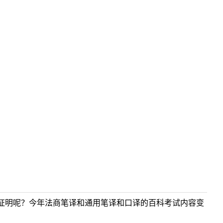
证明呢？今年法商笔译和通用笔译和口译的百科考试内容变