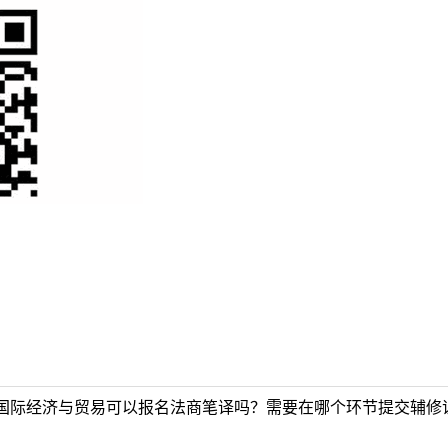
国际经济与贸易可以报名法商笔译吗？需要在哪个环节提交辅修