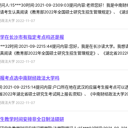
人:15***30时间:2021-09-2309:03提问内容:老师您好！
考生认真阅读《教育部2022年全国硕士研究生招生管理规定》、《湖北省20
法大学 2022-11-07
学在长沙市有指定考点吗还是报
***32时间:2021-09-2215:44提问内容:您好，我是在长沙读
阅读《教育部2022年全国硕士研究生招生管理规定》、《湖北省2022年湖
法大学 2022-11-07
报考点选中南财经政法大学吗
4时间:2021-09-2215:14提问内容:户口所在地在武汉的应届考生报考
022年湖北省硕士研究生考试网上报名须知》、《中南财经政法大学2022 
法大学 2022-11-07
生教学时间安排非全日制法硕研