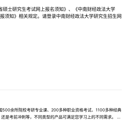
北省硕士研究生考试网上报名须知》、《中南财经政法大学
点网报须知》相关规定。请登录中南财经政法大学研究生招生网
500余所院校考研专业课、200多种职业资格考试、1100多种经典
是考前冲刺等，不同类型的产品可满足您学习上的不同需求。 ...