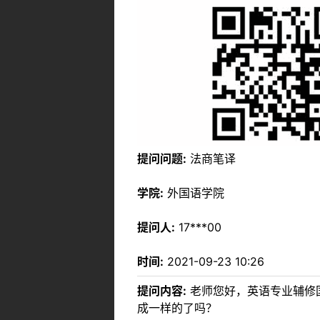
提问问题:
法商笔译
学院:
外国语学院
提问人:
17***00
时间:
2021-09-23 10:26
提问内容:
老师您好，英语专业辅修
成一样的了吗？