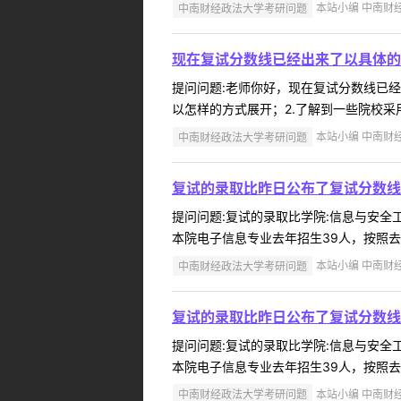
中南财经政法大学考研问题
本站小编 中南财经政
现在复试分数线已经出来了以具体的
提问问题:老师你好，现在复试分数线已经出来
以怎样的方式展开；2.了解到一些院校采
中南财经政法大学考研问题
本站小编 中南财经政
复试的录取比昨日公布了复试分数线
提问问题:复试的录取比学院:信息与安全工程
本院电子信息专业去年招生39人，按照去年的
中南财经政法大学考研问题
本站小编 中南财经政
复试的录取比昨日公布了复试分数线
提问问题:复试的录取比学院:信息与安全工程
本院电子信息专业去年招生39人，按照去年的
中南财经政法大学考研问题
本站小编 中南财经政