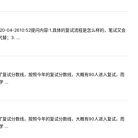
-04-2610:52提问内容:1.具体的复试流程是怎么样的，笔试又会
3. ...
贵校公布了复试分数线，按照今年的复试分数线，大概有90人进入复试，而
...
贵校公布了复试分数线，按照今年的复试分数线，大概有90人进入复试，而
...