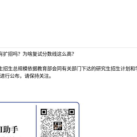
有扩招吗？为啥复试分数线这么高？
生招生总规模依据教育部会同有关部门下达的研究生招生计划和
进行公布，请保持关注。