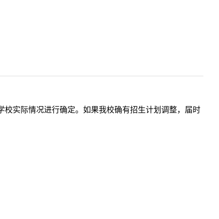
学校实际情况进行确定。如果我校确有招生计划调整，届时