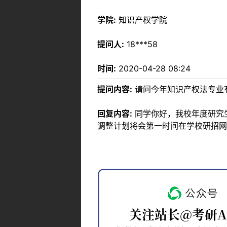
学院:
知识产权学院
提问人:
18***58
时间:
2020-04-28 08:24
提问内容:
请问今年知识产权法专业
回复内容:
同学你好，我校年度研究
调整计划将会第一时间在学校研招网