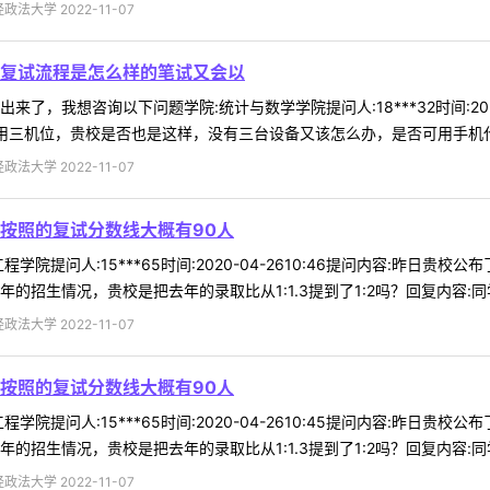
法大学 2022-11-07
复试流程是怎么样的笔试又会以
了，我想咨询以下问题学院:统计与数学学院提问人:18***32时间:2020
用三机位，贵校是否也是这样，没有三台设备又该怎么办，是否可用手机代替；
法大学 2022-11-07
按照的复试分数线大概有90人
学院提问人:15***65时间:2020-04-2610:46提问内容:昨日
招生情况，贵校是把去年的录取比从1:1.3提到了1:2吗？回复内容:同学 
法大学 2022-11-07
按照的复试分数线大概有90人
学院提问人:15***65时间:2020-04-2610:45提问内容:昨日
招生情况，贵校是把去年的录取比从1:1.3提到了1:2吗？回复内容:同学 
法大学 2022-11-07